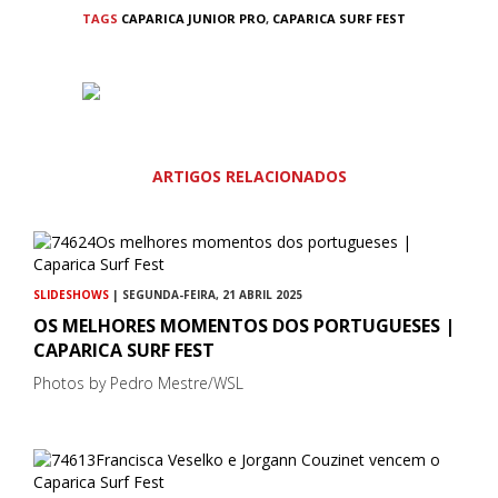
TAGS
CAPARICA JUNIOR PRO
,
CAPARICA SURF FEST
ARTIGOS RELACIONADOS
SLIDESHOWS
| SEGUNDA-FEIRA, 21 ABRIL 2025
OS MELHORES MOMENTOS DOS PORTUGUESES |
CAPARICA SURF FEST
Photos by Pedro Mestre/WSL