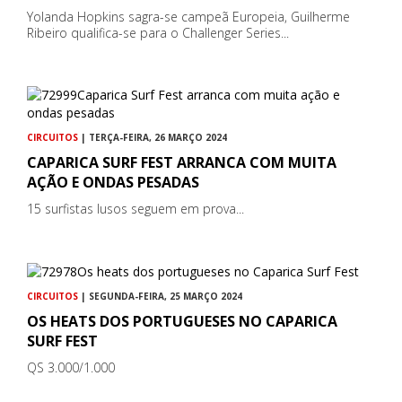
Yolanda Hopkins sagra-se campeã Europeia, Guilherme
Ribeiro qualifica-se para o Challenger Series...
CIRCUITOS
| TERÇA-FEIRA, 26 MARÇO 2024
CAPARICA SURF FEST ARRANCA COM MUITA
AÇÃO E ONDAS PESADAS
15 surfistas lusos seguem em prova...
CIRCUITOS
| SEGUNDA-FEIRA, 25 MARÇO 2024
OS HEATS DOS PORTUGUESES NO CAPARICA
SURF FEST
QS 3.000/1.000