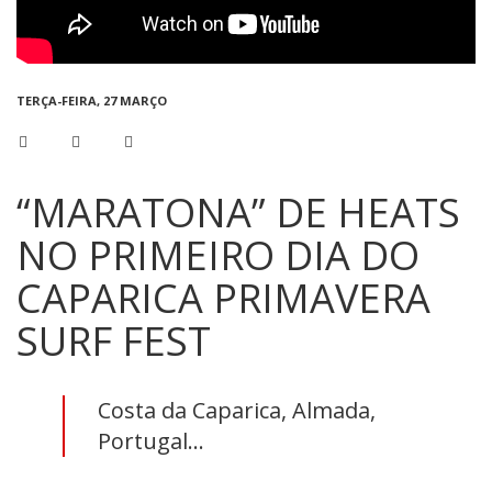
TERÇA-FEIRA, 27 MARÇO
“MARATONA” DE HEATS
NO PRIMEIRO DIA DO
CAPARICA PRIMAVERA
SURF FEST
Costa da Caparica, Almada,
Portugal...