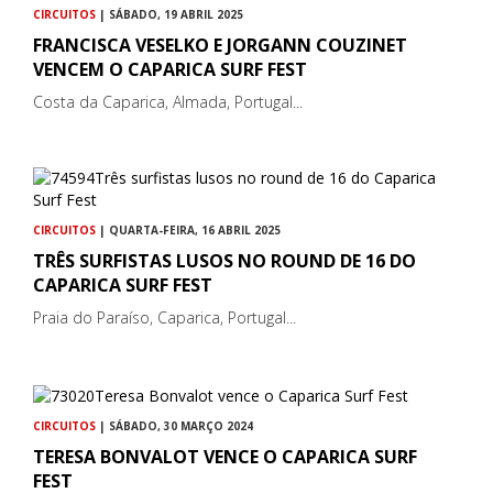
CIRCUITOS
| SÁBADO, 19 ABRIL 2025
FRANCISCA VESELKO E JORGANN COUZINET
VENCEM O CAPARICA SURF FEST
Costa da Caparica, Almada, Portugal...
CIRCUITOS
| QUARTA-FEIRA, 16 ABRIL 2025
TRÊS SURFISTAS LUSOS NO ROUND DE 16 DO
CAPARICA SURF FEST
Praia do Paraíso, Caparica, Portugal...
CIRCUITOS
| SÁBADO, 30 MARÇO 2024
TERESA BONVALOT VENCE O CAPARICA SURF
FEST