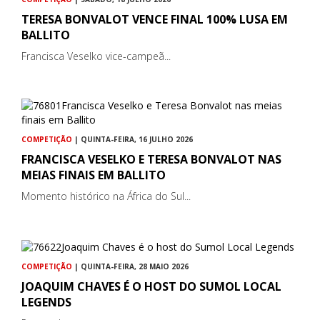
TERESA BONVALOT VENCE FINAL 100% LUSA EM
BALLITO
Francisca Veselko vice-campeã...
COMPETIÇÃO
| QUINTA-FEIRA, 16 JULHO 2026
FRANCISCA VESELKO E TERESA BONVALOT NAS
MEIAS FINAIS EM BALLITO
Momento histórico na África do Sul...
COMPETIÇÃO
| QUINTA-FEIRA, 28 MAIO 2026
JOAQUIM CHAVES É O HOST DO SUMOL LOCAL
LEGENDS