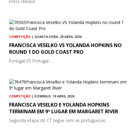
Press release
COMPETIÇÃO
| QUARTA-FEIRA, 29 ABRIL 2026
FRANCISCA VESELKO VS YOLANDA HOPKINS NO
ROUND 1 DO GOLD COAST PRO
Portugal VS Portugal....
COMPETIÇÃO
| DOMINGO, 19 ABRIL 2026
FRANCISCA VESELKO E YOLANDA HOPKINS
TERMINAM EM 9º LUGAR EM MARGARET RIVER
Segunda etapa do CT segue sem as portuguesas..