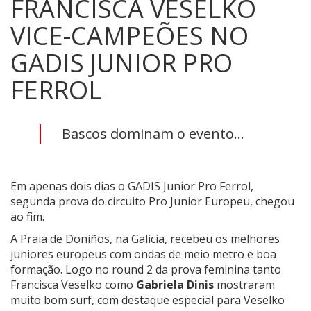
FRANCISCA VESELKO
VICE-CAMPEÕES NO
GADIS JUNIOR PRO
FERROL
Bascos dominam o evento...
Em apenas dois dias o GADIS Junior Pro Ferrol,
segunda prova do circuito Pro Junior Europeu, chegou
ao fim.
A Praia de Doniños, na Galicia, recebeu os melhores
juniores europeus com ondas de meio metro e boa
formação. Logo no round 2 da prova feminina tanto
Francisca Veselko como
Gabriela Dinis
mostraram
muito bom surf, com destaque especial para Veselko