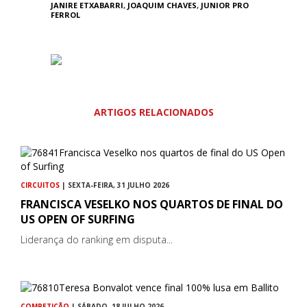
JANIRE ETXABARRI
,
JOAQUIM CHAVES
,
JUNIOR PRO
FERROL
ARTIGOS RELACIONADOS
CIRCUITOS
| SEXTA-FEIRA, 31 JULHO 2026
FRANCISCA VESELKO NOS QUARTOS DE FINAL DO
US OPEN OF SURFING
Liderança do ranking em disputa...
COMPETIÇÃO
| SÁBADO, 18 JULHO 2026