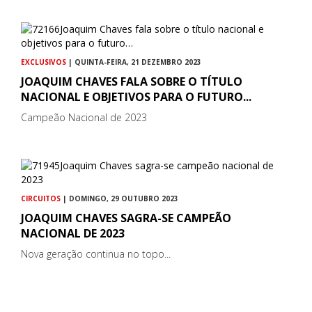
EXCLUSIVOS
| QUINTA-FEIRA, 21 DEZEMBRO 2023
JOAQUIM CHAVES FALA SOBRE O TÍTULO
NACIONAL E OBJETIVOS PARA O FUTURO...
Campeão Nacional de 2023
CIRCUITOS
| DOMINGO, 29 OUTUBRO 2023
JOAQUIM CHAVES SAGRA-SE CAMPEÃO
NACIONAL DE 2023
Nova geração continua no topo...