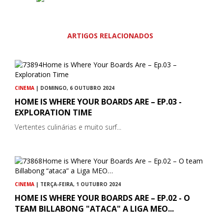
ARTIGOS RELACIONADOS
CINEMA
| DOMINGO, 6 OUTUBRO 2024
HOME IS WHERE YOUR BOARDS ARE – EP.03 -
EXPLORATION TIME
Vertentes culinárias e muito surf...
CINEMA
| TERÇA-FEIRA, 1 OUTUBRO 2024
HOME IS WHERE YOUR BOARDS ARE – EP.02 - O
TEAM BILLABONG "ATACA" A LIGA MEO...