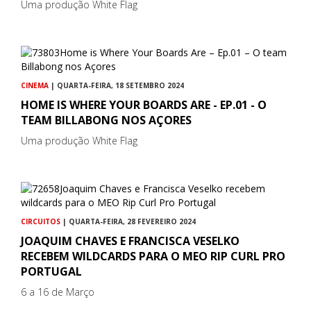
Uma produção White Flag
CINEMA
| QUARTA-FEIRA, 18 SETEMBRO 2024
HOME IS WHERE YOUR BOARDS ARE - EP.01 - O
TEAM BILLABONG NOS AÇORES
Uma produção White Flag
CIRCUITOS
| QUARTA-FEIRA, 28 FEVEREIRO 2024
JOAQUIM CHAVES E FRANCISCA VESELKO
RECEBEM WILDCARDS PARA O MEO RIP CURL PRO
PORTUGAL
6 a 16 de Março