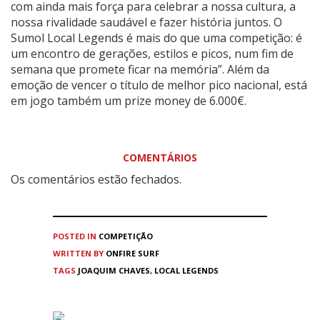
com ainda mais força para celebrar a nossa cultura, a
nossa rivalidade saudável e fazer história juntos. O
Sumol Local Legends é mais do que uma competição: é
um encontro de gerações, estilos e picos, num fim de
semana que promete ficar na memória”. Além da
emoção de vencer o título de melhor pico nacional, está
em jogo também um prize money de 6.000€.
COMENTÁRIOS
Os comentários estão fechados.
POSTED IN
COMPETIÇÃO
WRITTEN BY
ONFIRE SURF
TAGS
JOAQUIM CHAVES
,
LOCAL LEGENDS