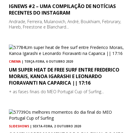
IGNEWS #2 – UMA COMPILAÇÃO DE NOTÍCIAS
RECENTES DO INSTAGRAM
Andrade, Ferreira, Mulanovich, André, Boukhiam, Februrary,
Hareb, Freestone e Blanchard...
CINEMA
| TERÇA-FEIRA, 6 OUTUBRO 2020
UM SUPER HEAT DE FREE SURF ENTRE FREDERICO
MORAIS, KANOA IGARASHI E LEONARDO
FIORAVANTI NA CAPARICA || 17:16
+ as fases finais do MEO Portugal Cup of Surfing...
SLIDESHOWS
| SEXTA-FEIRA, 2 OUTUBRO 2020