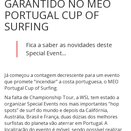
GARANTIDO NO MEO
PORTUGAL CUP OF
SURFING
Fica a saber as novidades deste
Special Event...
Já começou a contagem decrescente para um evento
que promete “incendiar” a costa portuguesa, o MEO
Portugal Cup of Surfing.
Na falta de Championship Tour, a WSL tem estado a
organizar Special Events nos mais importantes “hop
spots” de surf do mundo e depois da Califórnia,
Austrália, Brasil e França, duas dúzias dos melhores
surfistas do planeta vão aterrar em Portugal. A
localização do evento é móvel, sendo possível realizar