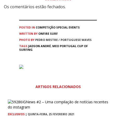
Os comentários estão fechados.
POSTED IN
COMPETIÇÃO
SPECIAL EVENTS
WRITTEN BY
ONFIRE SURF
PHOTO BY
PEDRO MESTRE / PORTUGUESE WAVES
TAGS
JADSON ANDRÉ
,
MEO PORTUGAL CUP OF
SURFING
ARTIGOS RELACIONADOS
EXCLUSIVOS
| QUINTA-FEIRA, 25 FEVEREIRO 2021