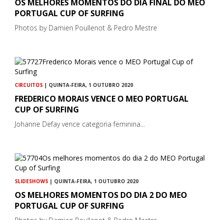
OS MELHORES MOMENTOS DO DIA FINAL DO MEO
PORTUGAL CUP OF SURFING
Photos by Damien Poullenot & Pedro Mestre
CIRCUITOS
| QUINTA-FEIRA, 1 OUTUBRO 2020
FREDERICO MORAIS VENCE O MEO PORTUGAL
CUP OF SURFING
Johanne Defay vence categoria feminina...
SLIDESHOWS
| QUINTA-FEIRA, 1 OUTUBRO 2020
OS MELHORES MOMENTOS DO DIA 2 DO MEO
PORTUGAL CUP OF SURFING