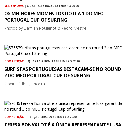
SLIDESHOWS
| QUARTA-FEIRA, 30 SETEMBRO 2020
OS MELHORES MOMENTOS DO DIA 1 DO MEO
PORTUGAL CUP OF SURFING
Photos by Damien Poullenot & Pedro Mestre
COMPETIÇÃO
| QUARTA-FEIRA, 30 SETEMBRO 2020
SURFISTAS PORTUGUESAS DESTACAM-SE NO ROUND
2 DO MEO PORTUGAL CUP OF SURFING
Ribeira D’Ilhas, Ericeira...
COMPETIÇÃO
| TERÇA-FEIRA, 29 SETEMBRO 2020
TERESA BONVALOT É A ÚNICA REPRESENTANTE LUSA