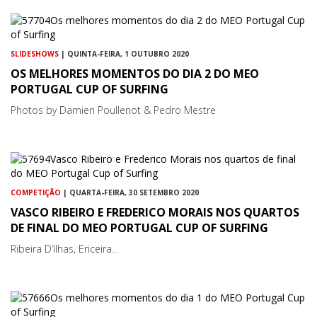
SLIDESHOWS
| QUINTA-FEIRA, 1 OUTUBRO 2020
OS MELHORES MOMENTOS DO DIA 2 DO MEO
PORTUGAL CUP OF SURFING
Photos by Damien Poullenot & Pedro Mestre
COMPETIÇÃO
| QUARTA-FEIRA, 30 SETEMBRO 2020
VASCO RIBEIRO E FREDERICO MORAIS NOS QUARTOS
DE FINAL DO MEO PORTUGAL CUP OF SURFING
Ribeira D’Ilhas, Ericeira...