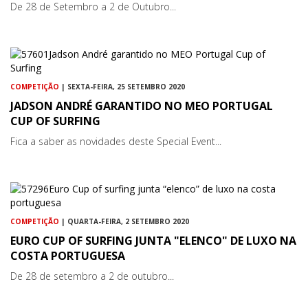
De 28 de Setembro a 2 de Outubro...
COMPETIÇÃO
| SEXTA-FEIRA, 25 SETEMBRO 2020
JADSON ANDRÉ GARANTIDO NO MEO PORTUGAL
CUP OF SURFING
Fica a saber as novidades deste Special Event...
COMPETIÇÃO
| QUARTA-FEIRA, 2 SETEMBRO 2020
EURO CUP OF SURFING JUNTA "ELENCO" DE LUXO NA
COSTA PORTUGUESA
De 28 de setembro a 2 de outubro...