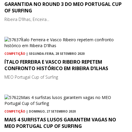
GARANTIDA NO ROUND 3 DO MEO PORTUGAL CUP
OF SURFING
Ribeira D’Ilhas, Ericeira...
COMPETIÇÃO
| SEGUNDA-FEIRA, 28 SETEMBRO 2020
ÍTALO FERREIRA E VASCO RIBEIRO REPETEM
CONFRONTO HISTÓRICO EM RIBEIRA D’ILHAS
MEO Portugal Cup of Surfing
COMPETIÇÃO
| DOMINGO, 27 SETEMBRO 2020
MAIS 4 SURFISTAS LUSOS GARANTEM VAGAS NO
MEO PORTUGAL CUP OF SURFING