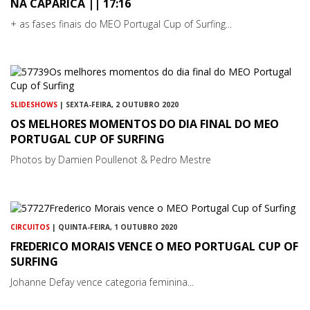
NA CAPARICA || 17:16
+ as fases finais do MEO Portugal Cup of Surfing...
SLIDESHOWS
| SEXTA-FEIRA, 2 OUTUBRO 2020
OS MELHORES MOMENTOS DO DIA FINAL DO MEO
PORTUGAL CUP OF SURFING
Photos by Damien Poullenot & Pedro Mestre
CIRCUITOS
| QUINTA-FEIRA, 1 OUTUBRO 2020
FREDERICO MORAIS VENCE O MEO PORTUGAL CUP OF
SURFING
Johanne Defay vence categoria feminina...