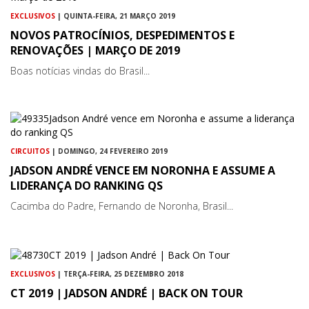
EXCLUSIVOS
| QUINTA-FEIRA, 21 MARÇO 2019
NOVOS PATROCÍNIOS, DESPEDIMENTOS E
RENOVAÇÕES | MARÇO DE 2019
Boas notícias vindas do Brasil...
CIRCUITOS
| DOMINGO, 24 FEVEREIRO 2019
JADSON ANDRÉ VENCE EM NORONHA E ASSUME A
LIDERANÇA DO RANKING QS
Cacimba do Padre, Fernando de Noronha, Brasil...
EXCLUSIVOS
| TERÇA-FEIRA, 25 DEZEMBRO 2018
CT 2019 | JADSON ANDRÉ | BACK ON TOUR