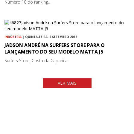
Número 10 do ranking...
INDÚSTRIA
| QUINTA-FEIRA, 6 SETEMBRO 2018
JADSON ANDRÉ NA SURFERS STORE PARA O
LANÇAMENTO DO SEU MODELO MATTA J5
Surfers Store, Costa da Caparica
VER MAIS