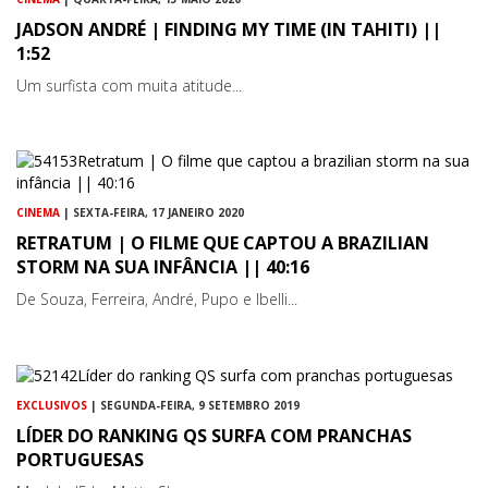
JADSON ANDRÉ | FINDING MY TIME (IN TAHITI) ||
1:52
Um surfista com muita atitude...
CINEMA
| SEXTA-FEIRA, 17 JANEIRO 2020
RETRATUM | O FILME QUE CAPTOU A BRAZILIAN
STORM NA SUA INFÂNCIA || 40:16
De Souza, Ferreira, André, Pupo e Ibelli...
EXCLUSIVOS
| SEGUNDA-FEIRA, 9 SETEMBRO 2019
LÍDER DO RANKING QS SURFA COM PRANCHAS
PORTUGUESAS