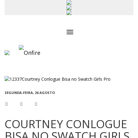
Toggle
navigation
SEGUNDA-FEIRA, 26 AGOSTO
COURTNEY CONLOGUE
BISA NO SWATCH GIRLS