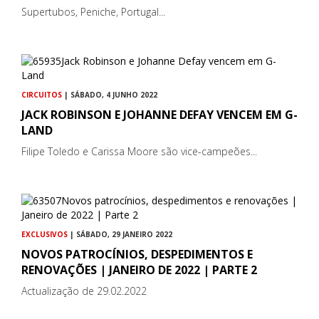
Supertubos, Peniche, Portugal...
CIRCUITOS
| SÁBADO, 4 JUNHO 2022
JACK ROBINSON E JOHANNE DEFAY VENCEM EM G-
LAND
Filipe Toledo e Carissa Moore são vice-campeões...
EXCLUSIVOS
| SÁBADO, 29 JANEIRO 2022
NOVOS PATROCÍNIOS, DESPEDIMENTOS E
RENOVAÇÕES | JANEIRO DE 2022 | PARTE 2
Actualização de 29.02.2022