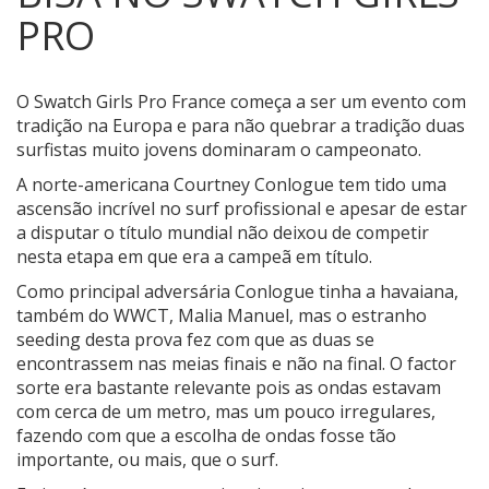
PRO
O Swatch Girls Pro France começa a ser um evento com
tradição na Europa e para não quebrar a tradição duas
surfistas muito jovens dominaram o campeonato.
A norte-americana Courtney Conlogue tem tido uma
ascensão incrível no surf profissional e apesar de estar
a disputar o título mundial não deixou de competir
nesta etapa em que era a campeã em título.
Como principal adversária Conlogue tinha a havaiana,
também do WWCT, Malia Manuel, mas o estranho
seeding desta prova fez com que as duas se
encontrassem nas meias finais e não na final. O factor
sorte era bastante relevante pois as ondas estavam
com cerca de um metro, mas um pouco irregulares,
fazendo com que a escolha de ondas fosse tão
importante, ou mais, que o surf.