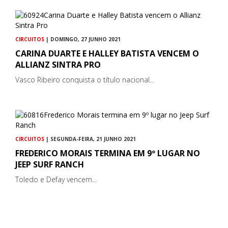
CIRCUITOS
| DOMINGO, 27 JUNHO 2021
CARINA DUARTE E HALLEY BATISTA VENCEM O
ALLIANZ SINTRA PRO
Vasco Ribeiro conquista o título nacional...
CIRCUITOS
| SEGUNDA-FEIRA, 21 JUNHO 2021
FREDERICO MORAIS TERMINA EM 9º LUGAR NO
JEEP SURF RANCH
Toledo e Defay vencem...