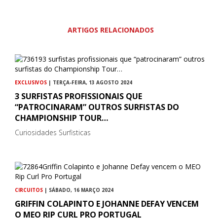
ARTIGOS RELACIONADOS
EXCLUSIVOS
| TERÇA-FEIRA, 13 AGOSTO 2024
3 SURFISTAS PROFISSIONAIS QUE
“PATROCINARAM” OUTROS SURFISTAS DO
CHAMPIONSHIP TOUR…
Curiosidades Surfisticas
CIRCUITOS
| SÁBADO, 16 MARÇO 2024
GRIFFIN COLAPINTO E JOHANNE DEFAY VENCEM
O MEO RIP CURL PRO PORTUGAL