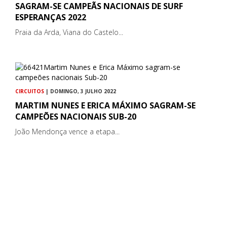
SAGRAM-SE CAMPEÃS NACIONAIS DE SURF
ESPERANÇAS 2022
Praia da Arda, Viana do Castelo...
CIRCUITOS
| DOMINGO, 3 JULHO 2022
MARTIM NUNES E ERICA MÁXIMO SAGRAM-SE
CAMPEÕES NACIONAIS SUB-20
João Mendonça vence a etapa...