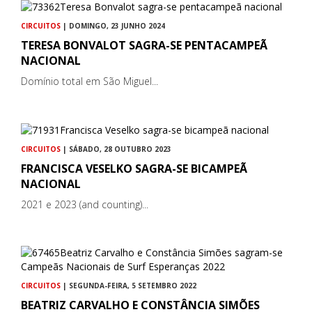
CIRCUITOS
| DOMINGO, 23 JUNHO 2024
TERESA BONVALOT SAGRA-SE PENTACAMPEÃ
NACIONAL
Domínio total em São Miguel...
CIRCUITOS
| SÁBADO, 28 OUTUBRO 2023
FRANCISCA VESELKO SAGRA-SE BICAMPEÃ
NACIONAL
2021 e 2023 (and counting)...
CIRCUITOS
| SEGUNDA-FEIRA, 5 SETEMBRO 2022
BEATRIZ CARVALHO E CONSTÂNCIA SIMÕES