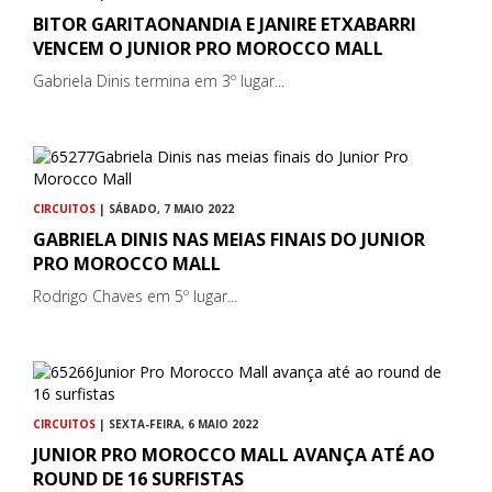
BITOR GARITAONANDIA E JANIRE ETXABARRI
VENCEM O JUNIOR PRO MOROCCO MALL
Gabriela Dinis termina em 3º lugar...
CIRCUITOS
| SÁBADO, 7 MAIO 2022
GABRIELA DINIS NAS MEIAS FINAIS DO JUNIOR
PRO MOROCCO MALL
Rodrigo Chaves em 5º lugar...
CIRCUITOS
| SEXTA-FEIRA, 6 MAIO 2022
JUNIOR PRO MOROCCO MALL AVANÇA ATÉ AO
ROUND DE 16 SURFISTAS