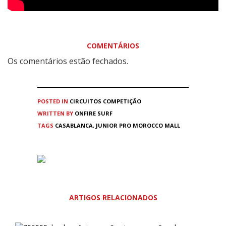
COMENTÁRIOS
Os comentários estão fechados.
POSTED IN
CIRCUITOS
COMPETIÇÃO
WRITTEN BY
ONFIRE SURF
TAGS
CASABLANCA
,
JUNIOR PRO MOROCCO MALL
ARTIGOS RELACIONADOS