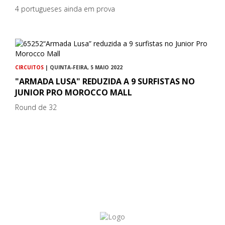
4 portugueses ainda em prova
CIRCUITOS
| QUINTA-FEIRA, 5 MAIO 2022
"ARMADA LUSA" REDUZIDA A 9 SURFISTAS NO
JUNIOR PRO MOROCCO MALL
Round de 32