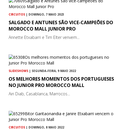
CIRCUITOS
| DOMINGO, 7 MAIO 2023
SALGADO E ANTUNES SÃO VICE-CAMPEÕES DO
MOROCCO MALL JUNIOR PRO
Annette Etxabarri e Tim Elter venvem...
SLIDESHOWS
| SEGUNDA-FEIRA, 9 MAIO 2022
OS MELHORES MOMENTOS DOS PORTUGUESES
NO JUNIOR PRO MOROCCO MALL
Ain Diab, Casablanca, Marrocos...
CIRCUITOS
| DOMINGO, 8 MAIO 2022