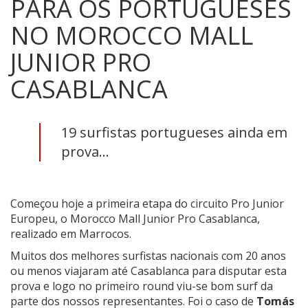
PARA OS PORTUGUESES
NO MOROCCO MALL
JUNIOR PRO
CASABLANCA
19 surfistas portugueses ainda em
prova...
Começou hoje a primeira etapa do circuito Pro Junior
Europeu, o Morocco Mall Junior Pro Casablanca,
realizado em Marrocos.
Muitos dos melhores surfistas nacionais com 20 anos
ou menos viajaram até Casablanca para disputar esta
prova e logo no primeiro round viu-se bom surf da
parte dos nossos representantes. Foi o caso de
Tomás