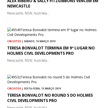
ALEX RIBEIRO & SALLY FITZGIBBONS VENCEM EM
NEWCASTLE
Newcastle, NSW, Austrália...
CIRCUITOS
| SÁBADO, 16 MARÇO 2019
TERESA BONVALOT TERMINA EM 9º LUGAR NO
HOLMES CIVIL DEVELOPMENTS PRO
Newcastle, NSW, Austrália...
CIRCUITOS
| SEXTA-FEIRA, 15 MARÇO 2019
TERESA BONVALOT NO ROUND 5 DO HOLMES
CIVIL DEVELOPMENTS PRO
Newcastle, NSW, Austrália...