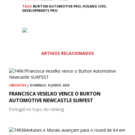
TAGS
BURTON AUTOMOTIVE PRO
,
HOLMES CIVIL
DEVELOPMENTS PRO
ARTIGOS RELACIONADOS
CIRCUITOS
| DOMINGO, 8 JUNHO 2025
FRANCISCA VESELKO VENCE O BURTON
AUTOMOTIVE NEWCASTLE SURFEST
Portugal no topo do ranking