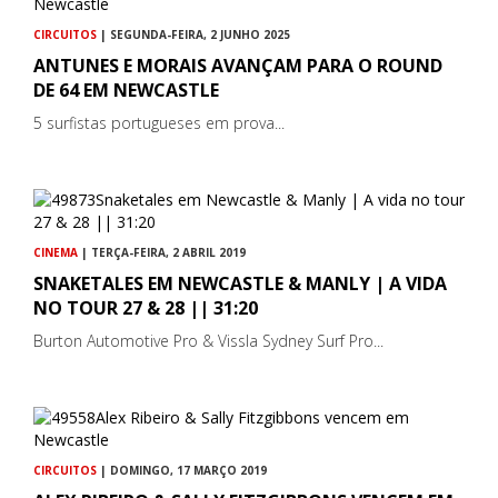
CIRCUITOS
| SEGUNDA-FEIRA, 2 JUNHO 2025
ANTUNES E MORAIS AVANÇAM PARA O ROUND
DE 64 EM NEWCASTLE
5 surfistas portugueses em prova...
CINEMA
| TERÇA-FEIRA, 2 ABRIL 2019
SNAKETALES EM NEWCASTLE & MANLY | A VIDA
NO TOUR 27 & 28 || 31:20
Burton Automotive Pro & Vissla Sydney Surf Pro...
CIRCUITOS
| DOMINGO, 17 MARÇO 2019