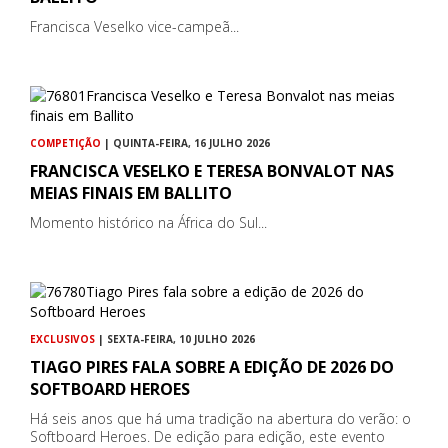
Francisca Veselko vice-campeã...
COMPETIÇÃO
| QUINTA-FEIRA, 16 JULHO 2026
FRANCISCA VESELKO E TERESA BONVALOT NAS
MEIAS FINAIS EM BALLITO
Momento histórico na África do Sul...
EXCLUSIVOS
| SEXTA-FEIRA, 10 JULHO 2026
TIAGO PIRES FALA SOBRE A EDIÇÃO DE 2026 DO
SOFTBOARD HEROES
Há seis anos que há uma tradição na abertura do verão: o
Softboard Heroes. De edição para edição, este evento