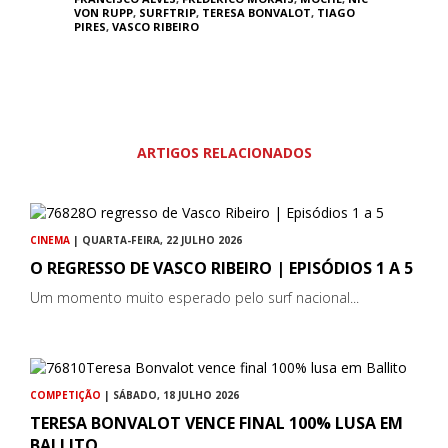
VON RUPP
,
SURFTRIP
,
TERESA BONVALOT
,
TIAGO
PIRES
,
VASCO RIBEIRO
ARTIGOS RELACIONADOS
CINEMA
| QUARTA-FEIRA, 22 JULHO 2026
O REGRESSO DE VASCO RIBEIRO | EPISÓDIOS 1 A 5
Um momento muito esperado pelo surf nacional...
COMPETIÇÃO
| SÁBADO, 18 JULHO 2026
TERESA BONVALOT VENCE FINAL 100% LUSA EM
BALLITO