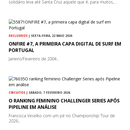
solidário leva até Santa Cruz aquele que é, para muitos,…
EXCLUSIVOS
| SEXTA-FEIRA, 22 MAIO 2026
ONFIRE #7, A PRIMEIRA CAPA DIGITAL DE SURF EM
PORTUGAL
Janeiro/Fevereiro de 2004...
CIRCUITOS
| SÁBADO, 7 FEVEREIRO 2026
O RANKING FEMININO CHALLENGER SERIES APÓS
PIPELINE EM ANÁLISE
Francisca Veselko com um pé no Championship Tour de
2026...