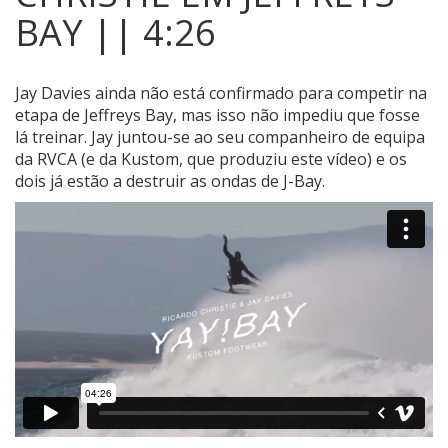
BAY || 4:26
Jay Davies ainda não está confirmado para competir na
etapa de Jeffreys Bay, mas isso não impediu que fosse
lá treinar.
Jay juntou-se ao seu companheiro de equipa
da RVCA (e da Kustom, que produziu este vídeo) e os
dois já estão a destruir as ondas de J-Bay.