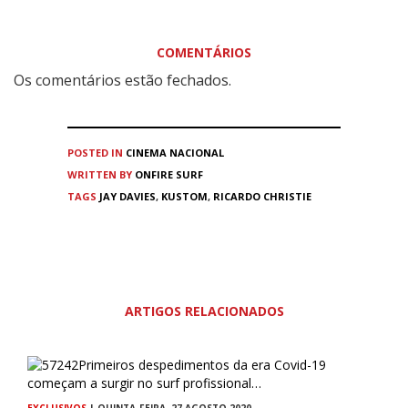
COMENTÁRIOS
Os comentários estão fechados.
POSTED IN
CINEMA
NACIONAL
WRITTEN BY
ONFIRE SURF
TAGS
JAY DAVIES
,
KUSTOM
,
RICARDO CHRISTIE
ARTIGOS RELACIONADOS