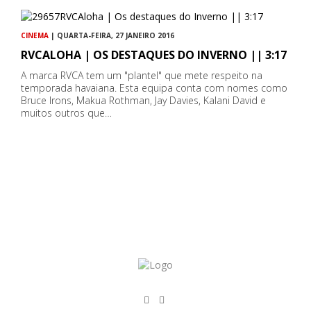
CINEMA
| QUARTA-FEIRA, 27 JANEIRO 2016
RVCALOHA | OS DESTAQUES DO INVERNO || 3:17
A marca RVCA tem um "plantel" que mete respeito na
temporada havaiana. Esta equipa conta com nomes como
Bruce Irons, Makua Rothman, Jay Davies, Kalani David e
muitos outros que…