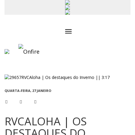
Toggle
navigation
QUARTA-FEIRA, 27 JANEIRO
RVCALOHA | OS
DESTAQUES DO