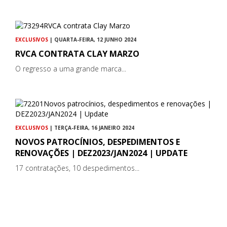
EXCLUSIVOS
| QUARTA-FEIRA, 12 JUNHO 2024
RVCA CONTRATA CLAY MARZO
O regresso a uma grande marca...
EXCLUSIVOS
| TERÇA-FEIRA, 16 JANEIRO 2024
NOVOS PATROCÍNIOS, DESPEDIMENTOS E
RENOVAÇÕES | DEZ2023/JAN2024 | UPDATE
17 contratações, 10 despedimentos...