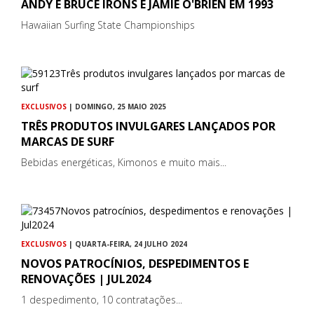
ANDY E BRUCE IRONS E JAMIE O'BRIEN EM 1993
Hawaiian Surfing State Championships
EXCLUSIVOS
| DOMINGO, 25 MAIO 2025
TRÊS PRODUTOS INVULGARES LANÇADOS POR
MARCAS DE SURF
Bebidas energéticas, Kimonos e muito mais...
EXCLUSIVOS
| QUARTA-FEIRA, 24 JULHO 2024
NOVOS PATROCÍNIOS, DESPEDIMENTOS E
RENOVAÇÕES | JUL2024
1 despedimento, 10 contratações...