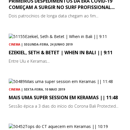
PRIMEIROS DESPEDIMENTOS DA ERA COVID-19
COMEÇAM A SURGIR NO SURF PROFISSIONAL...
Dois patrocínios de longa data chegam ao fim...
CINEMA
| SEGUNDA-FEIRA, 24 JUNHO 2019
EZEKIEL, SETH & BETET | WHEN IN BALI || 9:11
Entre Ulu e Keramas...
CINEMA
| SEXTA-FEIRA, 10 MAIO 2019
MAIS UMA SUPER SESSION EM KERAMAS || 11:48
Sessão épica a 3 dias do início do Corona Bali Protected...