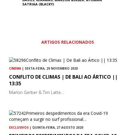
SATRIAA (BLACKY)
ARTIGOS RELACIONADOS
CINEMA
| SEXTA-FEIRA, 20 NOVEMBRO 2020
CONFLITO DE CLIMAS | DE BALI AO ÁRTICO ||
13:35
Marlon Gerber & Tim Latte...
EXCLUSIVOS
| QUINTA-FEIRA, 27 AGOSTO 2020