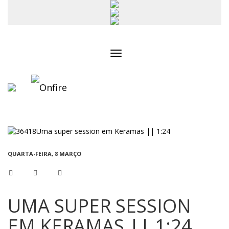
Toggle
navigation
QUARTA-FEIRA, 8 MARÇO
UMA SUPER SESSION
EM KERAMAS || 1:24