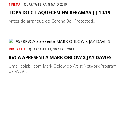
CINEMA
| QUARTA-FEIRA, 8 MAIO 2019
TOPS DO CT AQUECEM EM KERAMAS || 10:19
Antes do arranque do Corona Bali Protected...
INDÚSTRIA
| QUARTA-FEIRA, 10 ABRIL 2019
RVCA APRESENTA MARK OBLOW X JAY DAVIES
Uma "colab" com Mark Oblow do Artist Network Program
da RVCA...