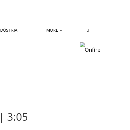
DÚSTRIA
MORE
 3:05