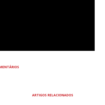
MENTÁRIOS
ARTIGOS RELACIONADOS