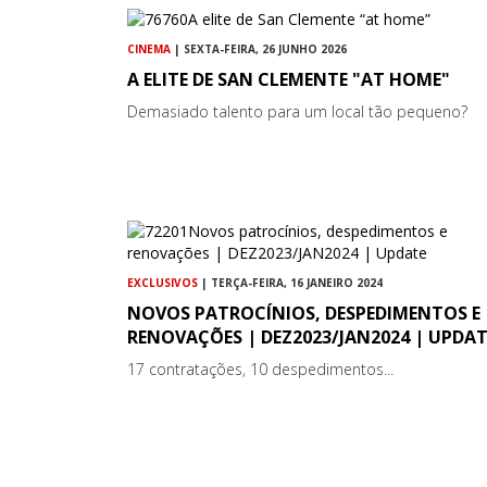
CINEMA
| SEXTA-FEIRA, 26 JUNHO 2026
A ELITE DE SAN CLEMENTE "AT HOME"
Demasiado talento para um local tão pequeno?
EXCLUSIVOS
| TERÇA-FEIRA, 16 JANEIRO 2024
NOVOS PATROCÍNIOS, DESPEDIMENTOS E
RENOVAÇÕES | DEZ2023/JAN2024 | UPDAT
17 contratações, 10 despedimentos...