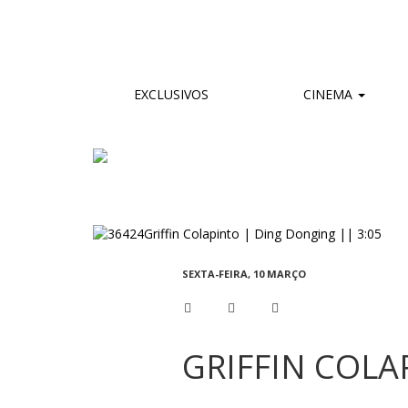
EXCLUSIVOS
CINEMA
SEXTA-FEIRA, 10 MARÇO
GRIFFIN COLA