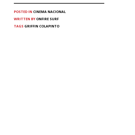
POSTED IN
CINEMA
NACIONAL
WRITTEN BY
ONFIRE SURF
TAGS
GRIFFIN COLAPINTO