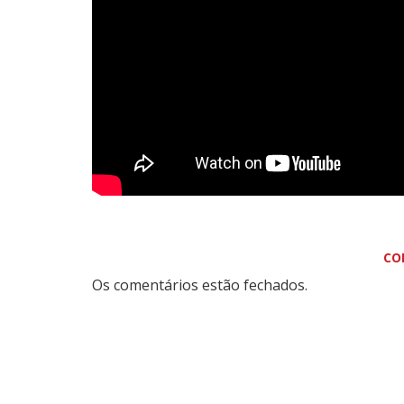
CO
Os comentários estão fechados.