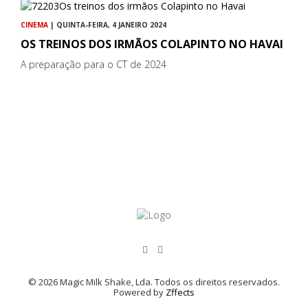
CINEMA
| QUINTA-FEIRA, 4 JANEIRO 2024
OS TREINOS DOS IRMÃOS COLAPINTO NO HAVAI
A preparação para o CT de 2024
© 2026 Magic Milk Shake, Lda. Todos os direitos reservados.
Powered by
Zffects