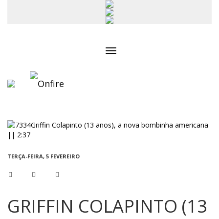
Toggle
navigation
TERÇA-FEIRA, 5 FEVEREIRO
GRIFFIN COLAPINTO (13