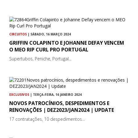
CIRCUITOS
| SÁBADO, 16 MARÇO 2024
GRIFFIN COLAPINTO E JOHANNE DEFAY VENCEM
O MEO RIP CURL PRO PORTUGAL
Supertubos, Peniche, Portugal...
EXCLUSIVOS
| TERÇA-FEIRA, 16 JANEIRO 2024
NOVOS PATROCÍNIOS, DESPEDIMENTOS E
RENOVAÇÕES | DEZ2023/JAN2024 | UPDATE
17 contratações, 10 despedimentos...