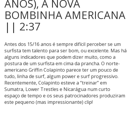
ANOS), A NOVA
BOMBINHA AMERICANA
|| 2:37
Antes dos 15/16 anos é sempre difícil perceber se um
surfista tem talento para ser bom, ou excelente. Mas há
alguns indicadores que podem dizer muito, como a
postura de um surfista em cima da prancha.
O norte-
americano Griffin Colapinto parece ter um pouco de
tudo, linha de surf, algum power e surf progressivo.
Recentemente, Colapinto esteve a “treinar” em
Sumatra, Lower Trestles e Nicarágua num curto
espaço de tempo e os seus patrocinadores produziram
este pequeno (mas impressionante) clip!