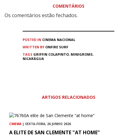
COMENTÁRIOS
Os comentários estão fechados.
POSTED IN
CINEMA
NACIONAL
WRITTEN BY
ONFIRE SURF
TAGS
GRIFFIN COLAPINTO
,
MINIGROMS
,
NICARÁGUA
ARTIGOS RELACIONADOS
CINEMA
| SEXTA-FEIRA, 26 JUNHO 2026
A ELITE DE SAN CLEMENTE "AT HOME"