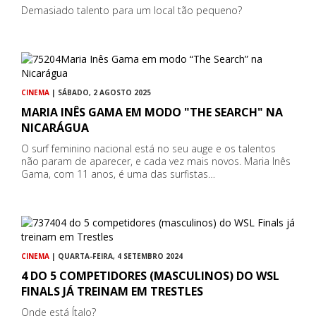
Demasiado talento para um local tão pequeno?
CINEMA
| SÁBADO, 2 AGOSTO 2025
MARIA INÊS GAMA EM MODO "THE SEARCH" NA
NICARÁGUA
O surf feminino nacional está no seu auge e os talentos
não param de aparecer, e cada vez mais novos. Maria Inês
Gama, com 11 anos, é uma das surfistas…
CINEMA
| QUARTA-FEIRA, 4 SETEMBRO 2024
4 DO 5 COMPETIDORES (MASCULINOS) DO WSL
FINALS JÁ TREINAM EM TRESTLES
Onde está Ítalo?