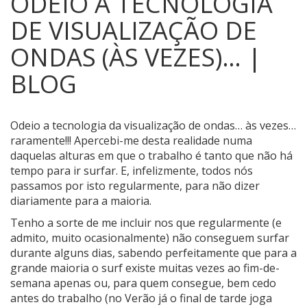
ODEIO A TECNOLOGIA
DE VISUALIZAÇÃO DE
ONDAS (ÀS VEZES)… |
BLOG
Odeio a tecnologia da visualização de ondas… às vezes…
raramente!!! Apercebi-me desta realidade numa
daquelas alturas em que o trabalho é tanto que não há
tempo para ir surfar. E, infelizmente, todos nós
passamos por isto regularmente, para não dizer
diariamente para a maioria.
Tenho a sorte de me incluir nos que regularmente (e
admito, muito ocasionalmente) não conseguem surfar
durante alguns dias, sabendo perfeitamente que para a
grande maioria o surf existe muitas vezes ao fim-de-
semana apenas ou, para quem consegue, bem cedo
antes do trabalho (no Verão já o final de tarde joga