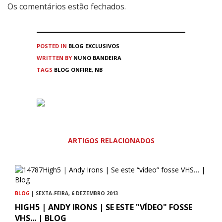
Os comentários estão fechados.
POSTED IN
BLOG
EXCLUSIVOS
WRITTEN BY
NUNO BANDEIRA
TAGS
BLOG ONFIRE
,
NB
ARTIGOS RELACIONADOS
BLOG
| SEXTA-FEIRA, 6 DEZEMBRO 2013
HIGH5 | ANDY IRONS | SE ESTE "VÍDEO" FOSSE
VHS... | BLOG