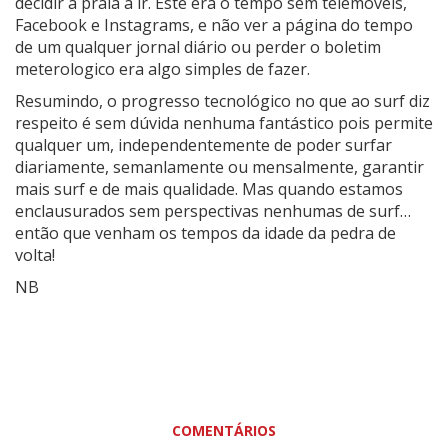
decidir a praia a ir. Este era o tempo sem telemóveis,
Facebook e Instagrams, e não ver a página do tempo
de um qualquer jornal diário ou perder o boletim
meterologico era algo simples de fazer.
Resumindo, o progresso tecnológico no que ao surf diz
respeito é sem dúvida nenhuma fantástico pois permite
qualquer um, independentemente de poder surfar
diariamente, semanlamente ou mensalmente, garantir
mais surf e de mais qualidade. Mas quando estamos
enclausurados sem perspectivas nenhumas de surf…
então que venham os tempos da idade da pedra de
volta!
NB
COMENTÁRIOS