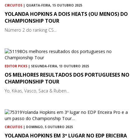
CIRCUITOS
| QUARTA-FEIRA, 15 OUTUBRO 2025
YOLANDA HOPKINS A DOIS HEATS (OU MENOS) DO
CHAMPIONSHIP TOUR
Número 2 do ranking CS...
EDITOR PICKS
| SEGUNDA-FEIRA, 13 OUTUBRO 2025
OS MELHORES RESULTADOS DOS PORTUGUESES NO
CHAMPIONSHIP TOUR
Yo, Kikas, Vasco, Saca & Ruben...
CIRCUITOS
| DOMINGO, 5 OUTUBRO 2025
YOLANDA HOPKINS EM 3º LUGAR NO EDP ERICEIRA