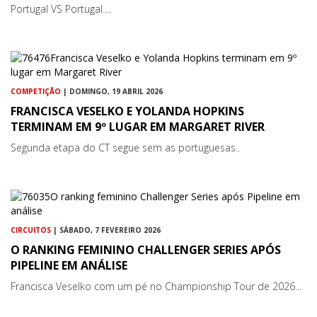
Portugal VS Portugal....
COMPETIÇÃO
| DOMINGO, 19 ABRIL 2026
FRANCISCA VESELKO E YOLANDA HOPKINS
TERMINAM EM 9º LUGAR EM MARGARET RIVER
Segunda etapa do CT segue sem as portuguesas..
CIRCUITOS
| SÁBADO, 7 FEVEREIRO 2026
O RANKING FEMININO CHALLENGER SERIES APÓS
PIPELINE EM ANÁLISE
Francisca Veselko com um pé no Championship Tour de 2026...