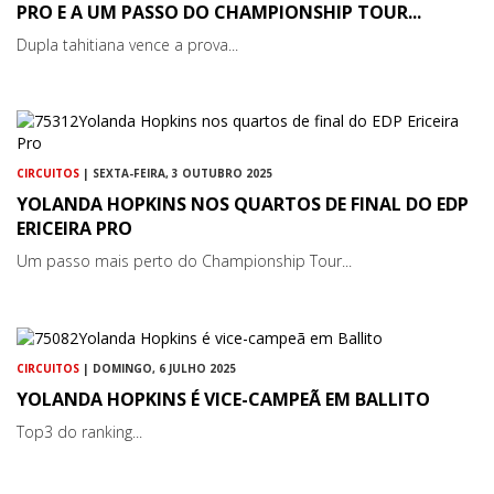
PRO E A UM PASSO DO CHAMPIONSHIP TOUR...
Dupla tahitiana vence a prova...
CIRCUITOS
| SEXTA-FEIRA, 3 OUTUBRO 2025
YOLANDA HOPKINS NOS QUARTOS DE FINAL DO EDP
ERICEIRA PRO
Um passo mais perto do Championship Tour...
CIRCUITOS
| DOMINGO, 6 JULHO 2025
YOLANDA HOPKINS É VICE-CAMPEÃ EM BALLITO
Top3 do ranking...