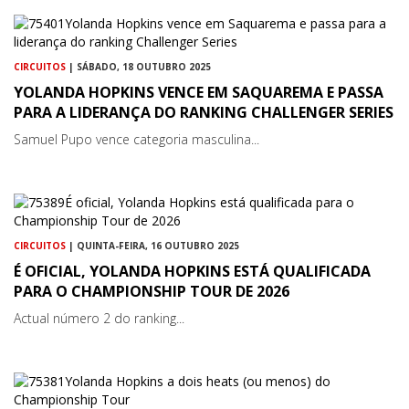
CIRCUITOS
| SÁBADO, 18 OUTUBRO 2025
YOLANDA HOPKINS VENCE EM SAQUAREMA E PASSA
PARA A LIDERANÇA DO RANKING CHALLENGER SERIES
Samuel Pupo vence categoria masculina...
CIRCUITOS
| QUINTA-FEIRA, 16 OUTUBRO 2025
É OFICIAL, YOLANDA HOPKINS ESTÁ QUALIFICADA
PARA O CHAMPIONSHIP TOUR DE 2026
Actual número 2 do ranking...