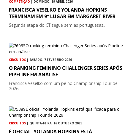
COMPETIÇÃO
| DOMINGO, 19 ABRIL 2026
FRANCISCA VESELKO E YOLANDA HOPKINS
TERMINAM EM 9º LUGAR EM MARGARET RIVER
Segunda etapa do CT segue sem as portuguesas..
CIRCUITOS
| SÁBADO, 7 FEVEREIRO 2026
O RANKING FEMININO CHALLENGER SERIES APÓS
PIPELINE EM ANÁLISE
Francisca Veselko com um pé no Championship Tour de
2026...
CIRCUITOS
| QUINTA-FEIRA, 16 OUTUBRO 2025
É OFICIAL, YOLANDA HOPKINS ESTÁ