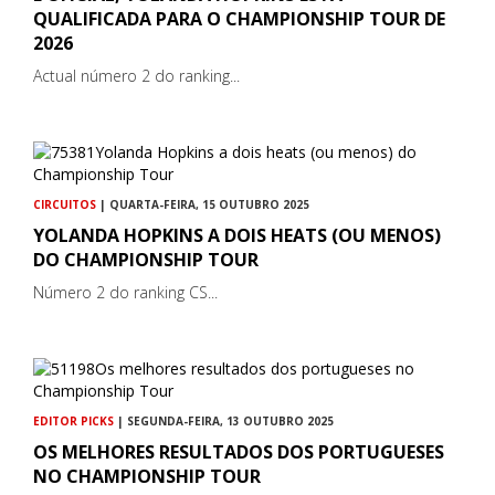
QUALIFICADA PARA O CHAMPIONSHIP TOUR DE
2026
Actual número 2 do ranking...
CIRCUITOS
| QUARTA-FEIRA, 15 OUTUBRO 2025
YOLANDA HOPKINS A DOIS HEATS (OU MENOS)
DO CHAMPIONSHIP TOUR
Número 2 do ranking CS...
EDITOR PICKS
| SEGUNDA-FEIRA, 13 OUTUBRO 2025
OS MELHORES RESULTADOS DOS PORTUGUESES
NO CHAMPIONSHIP TOUR