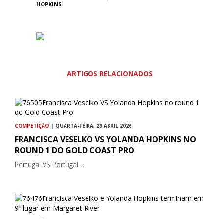
HOPKINS
ARTIGOS RELACIONADOS
COMPETIÇÃO
| QUARTA-FEIRA, 29 ABRIL 2026
FRANCISCA VESELKO VS YOLANDA HOPKINS NO
ROUND 1 DO GOLD COAST PRO
Portugal VS Portugal....