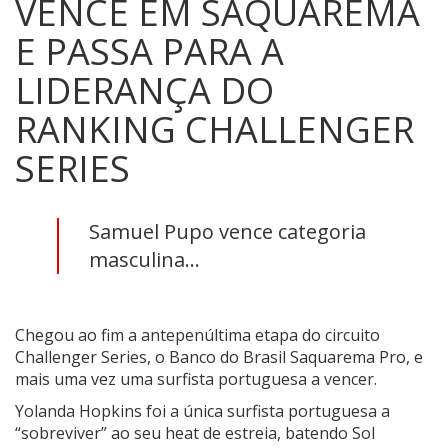
VENCE EM SAQUAREMA
E PASSA PARA A
LIDERANÇA DO
RANKING CHALLENGER
SERIES
Samuel Pupo vence categoria
masculina...
Chegou ao fim a antepenúltima etapa do circuito
Challenger Series, o Banco do Brasil Saquarema Pro, e
mais uma vez uma surfista portuguesa a vencer.
Yolanda Hopkins foi a única surfista portuguesa a
“sobreviver” ao seu heat de estreia, batendo Sol