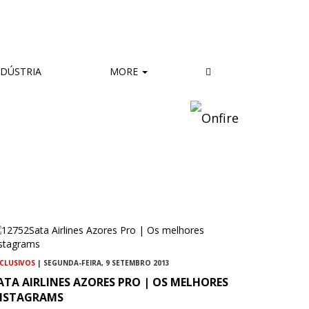
DÚSTRIA
MORE
CLUSIVOS
| SEGUNDA-FEIRA, 9 SETEMBRO 2013
ATA AIRLINES AZORES PRO | OS MELHORES
NSTAGRAMS