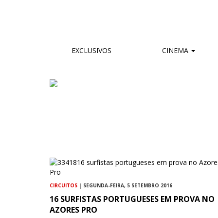
EXCLUSIVOS
CINEMA
CIRCUITOS
| SEGUNDA-FEIRA, 5 SETEMBRO 2016
16 SURFISTAS PORTUGUESES EM PROVA NO
AZORES PRO