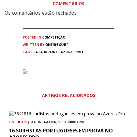
COMENTÁRIOS
Os comentários estão fechados.
POSTED IN
COMPETIÇÃO
WRITTEN BY
ONFIRE SURF
TAGS
SATA AIRLINES AZORES PRO
ARTIGOS RELACIONADOS
CIRCUITOS
| SEGUNDA-FEIRA, 5 SETEMBRO 2016
16 SURFISTAS PORTUGUESES EM PROVA NO