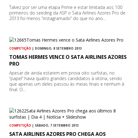
Talvez por ser uma etapa Prime e estar limitada aos 100
primeiros do seeding da ASP o Sata Airlines Azores Pro de
2013 foi menos “instagramado” do que no ano…
COMPETIÇÃO
| DOMINGO, 8 SETEMBRO 2013
TOMAS HERMES VENCE O SATA AIRLINES AZORES
PRO
Apesar de ainda estarem em prova oito surfistas, no
“papel” havia quatro grandes candidatos à vitória, sendo
que apenas um deles passou às meias finais e nenhum à
final. O…
COMPETIÇÃO
| SÁBADO, 7 SETEMBRO 2013
SATA AIRLINES AZORES PRO CHEGA AOS