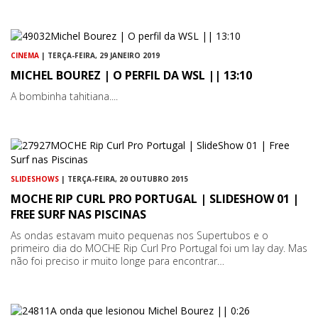
CINEMA
| TERÇA-FEIRA, 29 JANEIRO 2019
MICHEL BOUREZ | O PERFIL DA WSL || 13:10
A bombinha tahitiana....
SLIDESHOWS
| TERÇA-FEIRA, 20 OUTUBRO 2015
MOCHE RIP CURL PRO PORTUGAL | SLIDESHOW 01 |
FREE SURF NAS PISCINAS
As ondas estavam muito pequenas nos Supertubos e o
primeiro dia do MOCHE Rip Curl Pro Portugal foi um lay day. Mas
não foi preciso ir muito longe para encontrar…