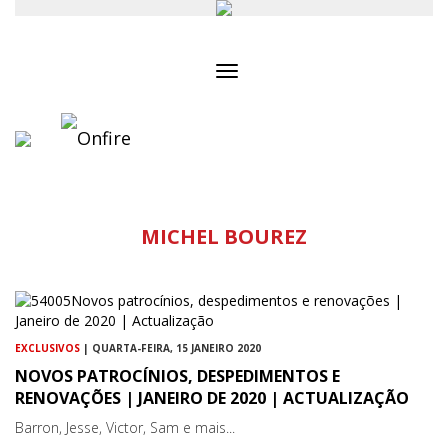
Toggle
navigation
MICHEL BOUREZ
EXCLUSIVOS
| QUARTA-FEIRA, 15 JANEIRO 2020
NOVOS PATROCÍNIOS, DESPEDIMENTOS E
RENOVAÇÕES | JANEIRO DE 2020 | ACTUALIZAÇÃO
Barron, Jesse, Victor, Sam e mais...