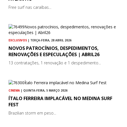
Free surf nas caraíbas...
EXCLUSIVOS
| TERÇA-FEIRA, 28 ABRIL 2026
NOVOS PATROCÍNIOS, DESPEDIMENTOS,
RENOVAÇÕES E ESPECULAÇÕES | ABRIL26
13 contratações, 1 renovação e 1 despedimento...
CINEMA
| QUINTA-FEIRA, 5 MARÇO 2026
ÍTALO FERREIRA IMPLACÁVEL NO MEDINA SURF
FEST
Brazilian storm em peso...