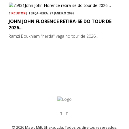
CIRCUITOS
| TERÇA-FEIRA, 27 JANEIRO 2026
JOHN JOHN FLORENCE RETIRA-SE DO TOUR DE
2026...
Ramzi Boukhiam "herda" vaga no tour de 2026...
© 2026 Magic Milk Shake, Lda. Todos os direitos reservados.