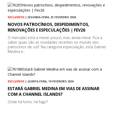
EXCLUSIVOS
| SEGUNDA-FEIRA, 23 FEVEREIRO 2026
NOVOS PATROCÍNIOS, DESPEDIMENTOS,
RENOVAÇÕES E ESPECULAÇÕES | FEV26
O mercado está a mexer pouco, mas ainda mexe. Fica a
saber quais são as novidades recentes no mundo dos
patrocínios de surf. Na categoria especulação, está Gabriel
Medina e…
EXCLUSIVOS
| QUINTA-FEIRA, 19 FEVEREIRO 2026
ESTARÁ GABRIEL MEDINA EM VIAS DE ASSINAR
COM A CHANNEL ISLANDS?
Onde há fumo, há fogo?