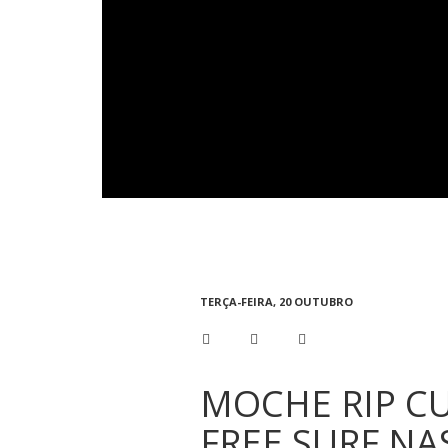
TERÇA-FEIRA, 20 OUTUBRO
MOCHE RIP CU
FREE SURF NA