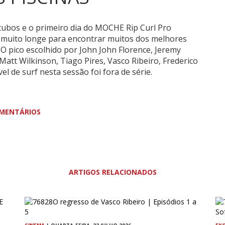
ubos e o primeiro dia do MOCHE Rip Curl Pro
r muito longe para encontrar muitos dos melhores
O pico escolhido por John John Florence, Jeremy
Matt Wilkinson, Tiago Pires, Vasco Ribeiro, Frederico
vel de surf nesta sessão foi fora de série.
MENTÁRIOS
ARTIGOS RELACIONADOS