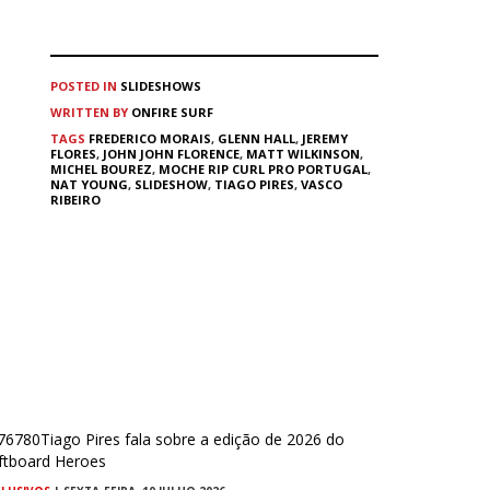
POSTED IN
SLIDESHOWS
WRITTEN BY
ONFIRE SURF
TAGS
FREDERICO MORAIS
,
GLENN HALL
,
JEREMY
FLORES
,
JOHN JOHN FLORENCE
,
MATT WILKINSON
,
MICHEL BOUREZ
,
MOCHE RIP CURL PRO PORTUGAL
,
NAT YOUNG
,
SLIDESHOW
,
TIAGO PIRES
,
VASCO
RIBEIRO