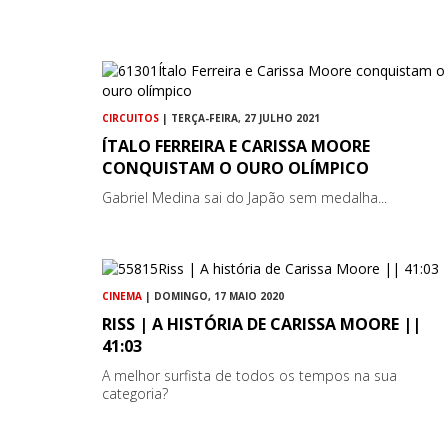
CIRCUITOS
| TERÇA-FEIRA, 27 JULHO 2021
ÍTALO FERREIRA E CARISSA MOORE
CONQUISTAM O OURO OLÍMPICO
Gabriel Medina sai do Japão sem medalha...
CINEMA
| DOMINGO, 17 MAIO 2020
RISS | A HISTÓRIA DE CARISSA MOORE ||
41:03
A melhor surfista de todos os tempos na sua
categoria?