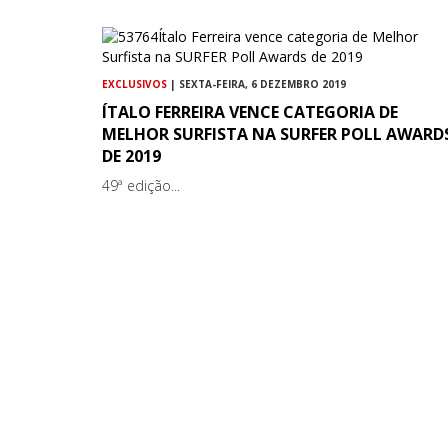
EXCLUSIVOS
| SEXTA-FEIRA, 6 DEZEMBRO 2019
ÍTALO FERREIRA VENCE CATEGORIA DE
MELHOR SURFISTA NA SURFER POLL AWARD
DE 2019
49ª edição...