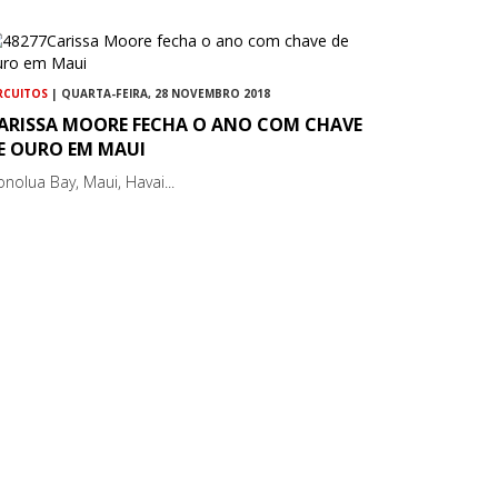
RCUITOS
| QUARTA-FEIRA, 28 NOVEMBRO 2018
ARISSA MOORE FECHA O ANO COM CHAVE
E OURO EM MAUI
nolua Bay, Maui, Havai...