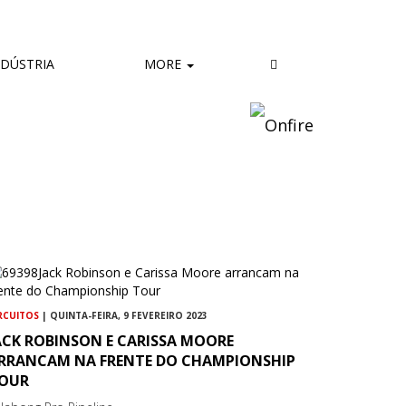
DÚSTRIA
MORE
RCUITOS
| QUINTA-FEIRA, 9 FEVEREIRO 2023
ACK ROBINSON E CARISSA MOORE
RRANCAM NA FRENTE DO CHAMPIONSHIP
OUR