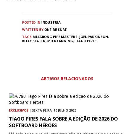
POSTED IN
INDÚSTRIA
WRITTEN BY
ONFIRE SURF
TAGS
BILLABONG PIPE MASTERS
,
JOEL PARKINSON
,
KELLY SLATER
,
MICK FANNING
,
TIAGO PIRES
ARTIGOS RELACIONADOS
EXCLUSIVOS
| SEXTA-FEIRA, 10 JULHO 2026
TIAGO PIRES FALA SOBRE A EDIÇÃO DE 2026 DO
SOFTBOARD HEROES