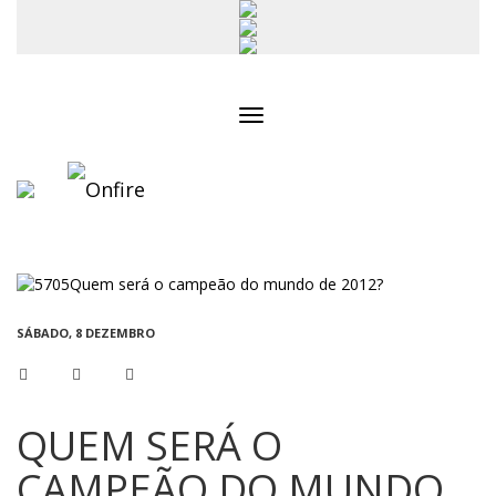
Toggle
navigation
SÁBADO, 8 DEZEMBRO
QUEM SERÁ O
CAMPEÃO DO MUNDO