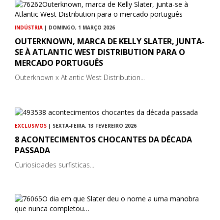
INDÚSTRIA
| DOMINGO, 1 MARÇO 2026
OUTERKNOWN, MARCA DE KELLY SLATER, JUNTA-
SE À ATLANTIC WEST DISTRIBUTION PARA O
MERCADO PORTUGUÊS
Outerknown x Atlantic West Distribution...
EXCLUSIVOS
| SEXTA-FEIRA, 13 FEVEREIRO 2026
8 ACONTECIMENTOS CHOCANTES DA DÉCADA
PASSADA
Curiosidades surfisticas...