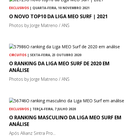
EXCLUSIVOS
| QUARTA-FEIRA, 10 NOVEMBRO 2021
O NOVO TOP10 DA LIGA MEO SURF | 2021
Photos by Jorge Matreno / ANS
CIRCUITOS
| SEXTA-FEIRA, 23 OUTUBRO 2020
O RANKING DA LIGA MEO SURF DE 2020 EM
ANÁLISE
Photos by Jorge Matreno / ANS
EXCLUSIVOS
| TERÇA-FEIRA, 7 JULHO 2020
O RANKING MASCULINO DA LIGA MEO SURF EM
ANÁLISE
Após Allianz Sintra Pro...