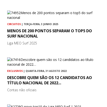
CIRCUITOS
| TERÇA-FEIRA, 3 JUNHO 2025
MENOS DE 200 PONTOS SEPARAM O TOP5 DO
SURF NACIONAL
Liga MEO Surf 2025
EXCLUSIVOS
| QUARTA-FEIRA, 31 AGOSTO 2022
DESCOBRE QUEM SÃO OS 12 CANDIDATOS AO
TÍTULO NACIONAL DE 2022...
Contas não oficiais