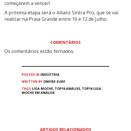
começarem a vencer!
A próxima etapa será o Allianz Sintra Pro, que se vai
realizar na Praia Grande entre 10 e 12 de Julho.
COMENTÁRIOS
Os comentários estão fechados.
POSTED IN
INDÚSTRIA
WRITTEN BY
ONFIRE SURF
TAGS
LIGA MOCHE
,
TOP16 ANÁLISE
,
TOP16 LIGA
MOCHE EM ANÁLISE
ARTIGOS RELACIONADOS