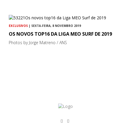
EXCLUSIVOS
| SEXTA-FEIRA, 8 NOVEMBRO 2019
OS NOVOS TOP16 DA LIGA MEO SURF DE 2019
Photos by Jorge Matreno / ANS