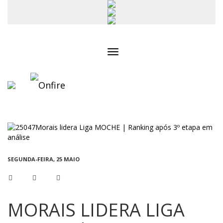
Toggle
navigation
SEGUNDA-FEIRA, 25 MAIO
MORAIS LIDERA LIGA