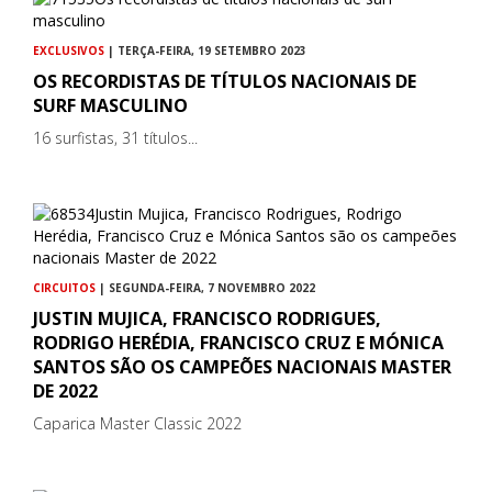
EXCLUSIVOS
| TERÇA-FEIRA, 19 SETEMBRO 2023
OS RECORDISTAS DE TÍTULOS NACIONAIS DE
SURF MASCULINO
16 surfistas, 31 títulos...
CIRCUITOS
| SEGUNDA-FEIRA, 7 NOVEMBRO 2022
JUSTIN MUJICA, FRANCISCO RODRIGUES,
RODRIGO HERÉDIA, FRANCISCO CRUZ E MÓNICA
SANTOS SÃO OS CAMPEÕES NACIONAIS MASTER
DE 2022
Caparica Master Classic 2022