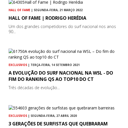
HALL OF FAME
| SEGUNDA-FEIRA, 21 MARÇO 2022
HALL OF FAME | RODRIGO HERÉDIA
Um dos grandes competidores do surf nacional nos anos
90...
EXCLUSIVOS
| TERÇA-FEIRA, 14 SETEMBRO 2021
A EVOLUÇÃO DO SURF NACIONAL NA WSL - DO
FIM DO RANKING QS AO TOP10 DO CT
Três décadas de evolução...
EXCLUSIVOS
| SEGUNDA-FEIRA, 27 ABRIL 2020
3 GERAÇÕES DE SURFISTAS QUE QUEBRARAM