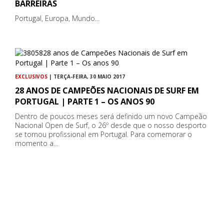
BARREIRAS
Portugal, Europa, Mundo...
EXCLUSIVOS
| TERÇA-FEIRA, 30 MAIO 2017
28 ANOS DE CAMPEÕES NACIONAIS DE SURF EM
PORTUGAL | PARTE 1 – OS ANOS 90
Dentro de poucos meses será definido um novo Campeão
Nacional Open de Surf, o 26º desde que o nosso desporto
se tornou profissional em Portugal. Para comemorar o
momento a…