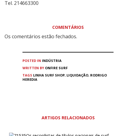
Tel. 214663300
COMENTÁRIOS
Os comentários estão fechados.
POSTED IN
INDÚSTRIA
WRITTEN BY
ONFIRE SURF
TAGS
LINHA SURF SHOP
,
LIQUIDAÇÃO
,
RODRIGO
HEREDIA
ARTIGOS RELACIONADOS