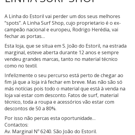
A Linha do Estoril vai perder um dos seus melhores
“spots”.
A Linha Surf Shop, cujo proprietario é o ex-
campeão nacional e europeu, Rodrigo Herédia, vai
fechar as portas…
Esta loja, que se situa em S. João do Estoril, na estrada
marginal, esteve aberta durante 12 anos e sempre
vendeu grandes marcas, tanto no material técnico
como no textil.
Infelizmente o seu percurso está perto de chegar ao
fim já que a loja irá fechar em breve. Mas não são só
más notícias pois todo o material que está à venda na
loja vai estar com desconto. Fatos de surf, material
técnico, toda a roupa e acessórios vão estar com
descontos de 50 a 80%.
Por isso não percas esta oportunidade…
Contactos:
Av. Marginal Nº 6240. São João do Estoril.