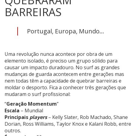
QUEBRARAM
BARREIRAS
Portugal, Europa, Mundo...
Uma revolução nunca acontece por obra de um
elemento isolado, é preciso um grupo sólido para
causar um impacto duradouro. No surf as grandes
mudanças de guarda acontecem entre gerações mas
nem todas têm a capacidade de quebrar barreiras e
moldar o desporto. Fica a conhecer três gerações que
mudaram o surf profissional:
“
Geração Momentum
”
Escala
– Mundial
Principais
players
– Kelly Slater, Rob Machado, Shane
Dorian, Ross Williams, Taylor Knox e Kalani Robb, entre
outros.