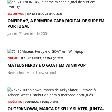
EXCLUSIVOS
| SEXTA-FEIRA, 22 MAIO 2026
ONFIRE #7, A PRIMEIRA CAPA DIGITAL DE SURF EM
PORTUGAL
Janeiro/Fevereiro de 2004...
CINEMA
| SEGUNDA-FEIRA, 30 MARÇO 2026
MATEUS HERDY E O GOAT EM WINKIPOP
New school vs old new school...
INDÚSTRIA
| DOMINGO, 1 MARÇO 2026
OUTERKNOWN, MARCA DE KELLY SLATER, JUNTA-