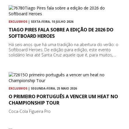
EXCLUSIVOS
| SEXTA-FEIRA, 10 JULHO 2026
TIAGO PIRES FALA SOBRE A EDIÇÃO DE 2026 DO
SOFTBOARD HEROES
Há seis anos que há uma tradição na abertura do verão: o
Softboard Heroes. De edição para edição, este evento
solidário leva até Santa Cruz aquele que é, para muitos,…
EXCLUSIVOS
| SEGUNDA-FEIRA, 25 MAIO 2026
O PRIMEIRO PORTUGUÊS A VENCER UM HEAT NO
CHAMPIONSHIP TOUR
Coca-Cola Figueira Pro