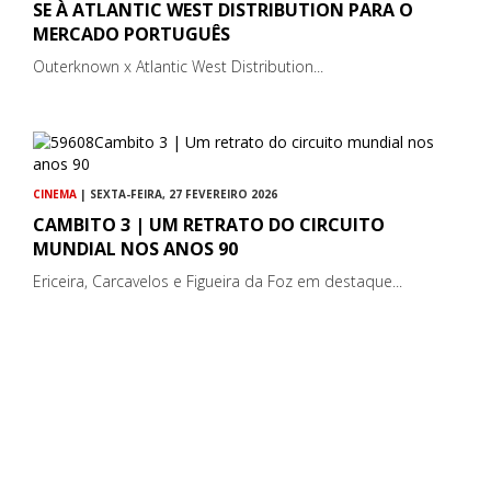
SE À ATLANTIC WEST DISTRIBUTION PARA O
MERCADO PORTUGUÊS
Outerknown x Atlantic West Distribution...
CINEMA
| SEXTA-FEIRA, 27 FEVEREIRO 2026
CAMBITO 3 | UM RETRATO DO CIRCUITO
MUNDIAL NOS ANOS 90
Ericeira, Carcavelos e Figueira da Foz em destaque...