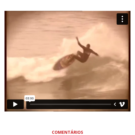
COMENTÁRIOS