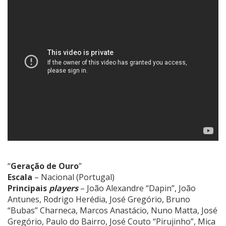
“
Geração de Ouro
”
Escala
– Nacional (Portugal)
Principais
players
– João Alexandre “Dapin”, João
Antunes, Rodrigo Herédia, José Gregório, Bruno
“Bubas” Charneca, Marcos Anastácio, Nuno Matta, José
Gregório, Paulo do Bairro, José Couto “Pirujinho”, Mica