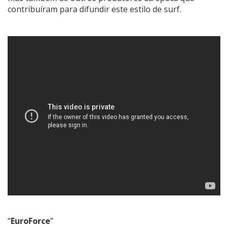
contribuíram para difundir este estilo de surf.
“
EuroForce
”