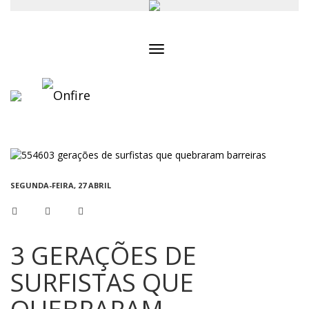
Toggle
navigation
SEGUNDA-FEIRA, 27 ABRIL
3 GERAÇÕES DE
SURFISTAS QUE