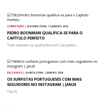
COMPETIÇÃO
| SEGUNDA-FEIRA, 12 JANEIRO 2026
PEDRO BOONMAN QUALIFICA-SE PARA O
CAPÍTULO PERFEITO
Trials realizam-se quarta-feira em Carcavelos...
EXCLUSIVOS
| QUINTA-FEIRA, 1 JANEIRO 2026
OS SURFISTAS PORTUGUESES COM MAIS
SEGUIDORES NO INSTAGRAM | JAN26
Top10