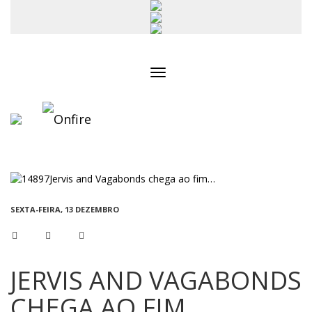
Toggle
navigation
SEXTA-FEIRA, 13 DEZEMBRO
JERVIS AND VAGABONDS
CHEGA AO FIM…