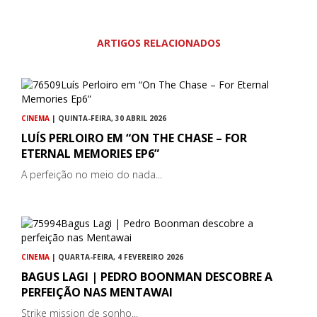
ARTIGOS RELACIONADOS
CINEMA
| QUINTA-FEIRA, 30 ABRIL 2026
LUÍS PERLOIRO EM “ON THE CHASE – FOR
ETERNAL MEMORIES EP6”
A perfeição no meio do nada...
CINEMA
| QUARTA-FEIRA, 4 FEVEREIRO 2026
BAGUS LAGI | PEDRO BOONMAN DESCOBRE A
PERFEIÇÃO NAS MENTAWAI
Strike mission de sonho...