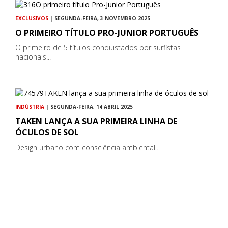
EXCLUSIVOS
| SEGUNDA-FEIRA, 3 NOVEMBRO 2025
O PRIMEIRO TÍTULO PRO-JUNIOR PORTUGUÊS
O primeiro de 5 títulos conquistados por surfistas
nacionais...
INDÚSTRIA
| SEGUNDA-FEIRA, 14 ABRIL 2025
TAKEN LANÇA A SUA PRIMEIRA LINHA DE
ÓCULOS DE SOL
Design urbano com consciência ambiental...