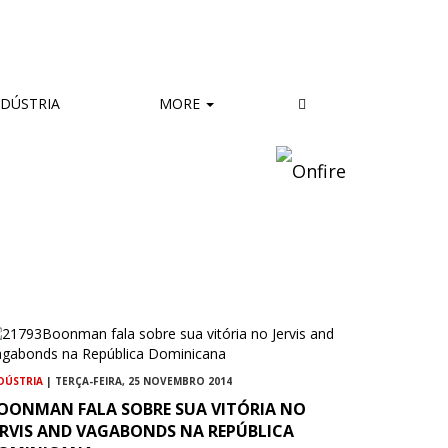
DÚSTRIA
MORE
DÚSTRIA
| TERÇA-FEIRA, 25 NOVEMBRO 2014
OONMAN FALA SOBRE SUA VITÓRIA NO
ERVIS AND VAGABONDS NA REPÚBLICA