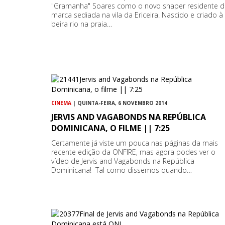
"Gramanha" Soares como o novo shaper residente d
marca sediada na vila da Ericeira. Nascido e criado à
beira rio na praia…
CINEMA
| QUINTA-FEIRA, 6 NOVEMBRO 2014
JERVIS AND VAGABONDS NA REPÚBLICA
DOMINICANA, O FILME || 7:25
Certamente já viste um pouca nas páginas da mais
recente edição da ONFIRE, mas agora podes ver o
vídeo de Jervis and Vagabonds na República
Dominicana! Tal como dissemos quando…