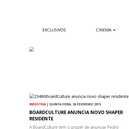
EXCLUSIVOS
CINEMA
INDÚSTRIA
| QUINTA-FEIRA, 26 FEVEREIRO 2015
BOARDCULTURE ANUNCIA NOVO SHAPER
RESIDENTE
A BoardCulture tem o prazer de anunciar Pedro