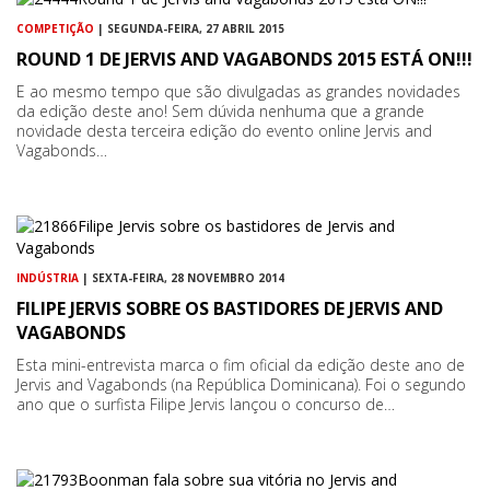
COMPETIÇÃO
| SEGUNDA-FEIRA, 27 ABRIL 2015
ROUND 1 DE JERVIS AND VAGABONDS 2015 ESTÁ ON!!!
E ao mesmo tempo que são divulgadas as grandes novidades
da edição deste ano! Sem dúvida nenhuma que a grande
novidade desta terceira edição do evento online Jervis and
Vagabonds…
INDÚSTRIA
| SEXTA-FEIRA, 28 NOVEMBRO 2014
FILIPE JERVIS SOBRE OS BASTIDORES DE JERVIS AND
VAGABONDS
Esta mini-entrevista marca o fim oficial da edição deste ano de
Jervis and Vagabonds (na República Dominicana). Foi o segundo
ano que o surfista Filipe Jervis lançou o concurso de…