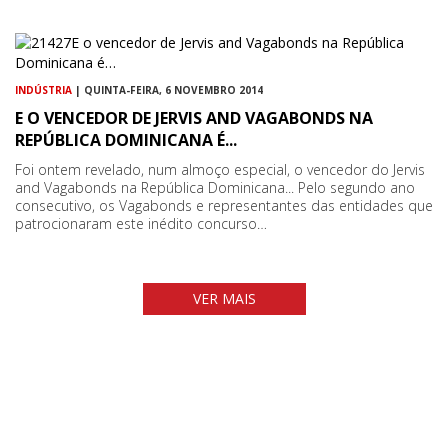
INDÚSTRIA
| QUINTA-FEIRA, 6 NOVEMBRO 2014
E O VENCEDOR DE JERVIS AND VAGABONDS NA
REPÚBLICA DOMINICANA É...
Foi ontem revelado, num almoço especial, o vencedor do Jervis
and Vagabonds na República Dominicana... Pelo segundo ano
consecutivo, os Vagabonds e representantes das entidades que
patrocionaram este inédito concurso…
VER MAIS