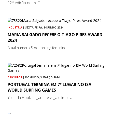
12.ª edição do troféu
INDÚSTRIA
| SEXTA-FEIRA, 14 JUNHO 2024
MARIA SALGADO RECEBE O TIAGO PIRES AWARD
2024
Atual número 8 do ranking feminino
CIRCUITOS
| DOMINGO, 3 MARÇO 2024
PORTUGAL TERMINA EM 7º LUGAR NO ISA
WORLD SURFING GAMES
Yolanda Hopkins garante vaga olímpica...