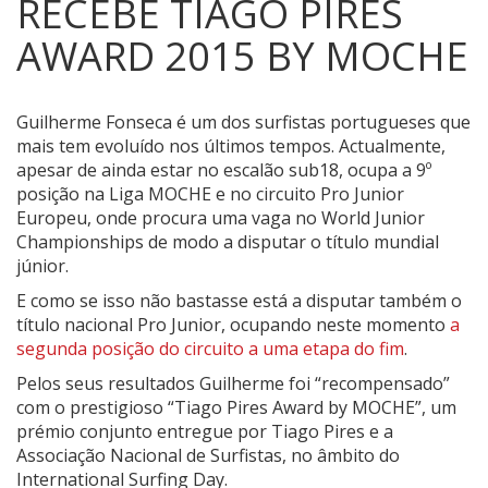
RECEBE TIAGO PIRES
AWARD 2015 BY MOCHE
Guilherme Fonseca é um dos surfistas portugueses que
mais tem evoluído nos últimos tempos.
Actualmente,
apesar de ainda estar no escalão sub18, ocupa a 9º
posição na Liga MOCHE e no circuito Pro Junior
Europeu, onde procura uma vaga no World Junior
Championships de modo a disputar o título mundial
júnior.
E como se isso não bastasse está a disputar também o
título nacional Pro Junior, ocupando neste momento
a
segunda posição do circuito a uma etapa do fim
.
Pelos seus resultados Guilherme foi “recompensado”
com o prestigioso “Tiago Pires Award by MOCHE”, um
prémio conjunto entregue por Tiago Pires e a
Associação Nacional de Surfistas, no âmbito do
International Surfing Day.