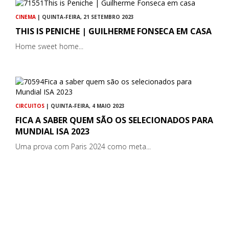
CINEMA
| QUINTA-FEIRA, 21 SETEMBRO 2023
THIS IS PENICHE | GUILHERME FONSECA EM CASA
Home sweet home...
CIRCUITOS
| QUINTA-FEIRA, 4 MAIO 2023
FICA A SABER QUEM SÃO OS SELECIONADOS PARA
MUNDIAL ISA 2023
Uma prova com Paris 2024 como meta...