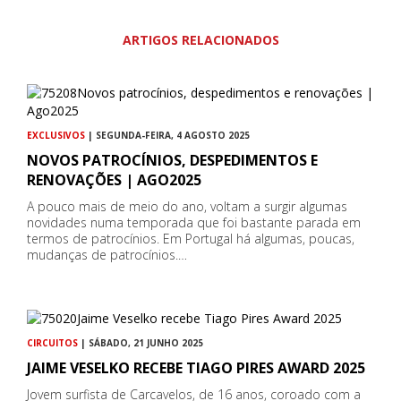
ARTIGOS RELACIONADOS
EXCLUSIVOS
| SEGUNDA-FEIRA, 4 AGOSTO 2025
NOVOS PATROCÍNIOS, DESPEDIMENTOS E
RENOVAÇÕES | AGO2025
A pouco mais de meio do ano, voltam a surgir algumas
novidades numa temporada que foi bastante parada em
termos de patrocínios. Em Portugal há algumas, poucas,
mudanças de patrocínios.…
CIRCUITOS
| SÁBADO, 21 JUNHO 2025
JAIME VESELKO RECEBE TIAGO PIRES AWARD 2025
Jovem surfista de Carcavelos, de 16 anos, coroado com a