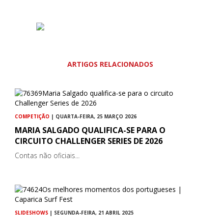
ARTIGOS RELACIONADOS
COMPETIÇÃO
| QUARTA-FEIRA, 25 MARÇO 2026
MARIA SALGADO QUALIFICA-SE PARA O
CIRCUITO CHALLENGER SERIES DE 2026
Contas não oficiais...
SLIDESHOWS
| SEGUNDA-FEIRA, 21 ABRIL 2025