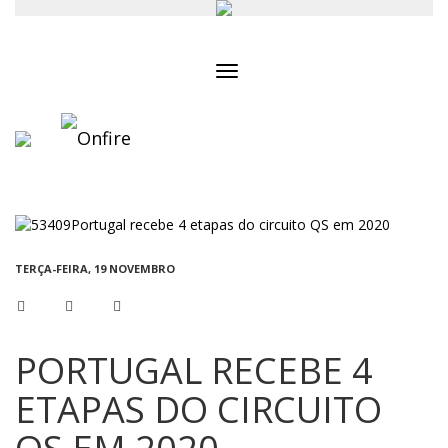
Toggle
navigation
TERÇA-FEIRA, 19 NOVEMBRO
PORTUGAL RECEBE 4
ETAPAS DO CIRCUITO