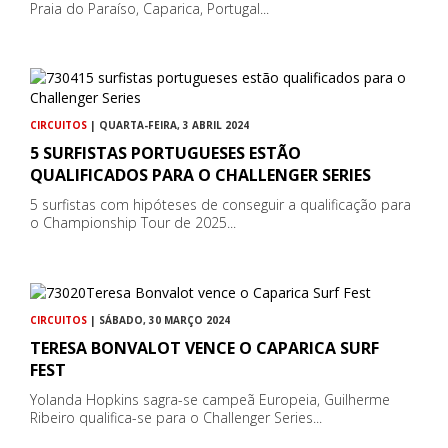
Praia do Paraíso, Caparica, Portugal...
CIRCUITOS
| QUARTA-FEIRA, 3 ABRIL 2024
5 SURFISTAS PORTUGUESES ESTÃO
QUALIFICADOS PARA O CHALLENGER SERIES
5 surfistas com hipóteses de conseguir a qualificação para
o Championship Tour de 2025...
CIRCUITOS
| SÁBADO, 30 MARÇO 2024
TERESA BONVALOT VENCE O CAPARICA SURF
FEST
Yolanda Hopkins sagra-se campeã Europeia, Guilherme
Ribeiro qualifica-se para o Challenger Series...