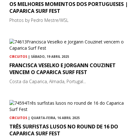
OS MELHORES MOMENTOS DOS PORTUGUESES |
CAPARICA SURF FEST
Photos by Pedro Mestre/WSL
CIRCUITOS
| SÁBADO, 19 ABRIL 2025
FRANCISCA VESELKO E JORGANN COUZINET
VENCEM O CAPARICA SURF FEST
Costa da Caparica, Almada, Portugal...
CIRCUITOS
| QUARTA-FEIRA, 16 ABRIL 2025
TRÊS SURFISTAS LUSOS NO ROUND DE 16 DO
CAPARICA SURF FEST