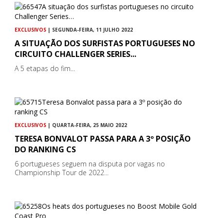
EXCLUSIVOS
| SEGUNDA-FEIRA, 11 JULHO 2022
A SITUAÇÃO DOS SURFISTAS PORTUGUESES NO
CIRCUITO CHALLENGER SERIES...
A 5 etapas do fim...
EXCLUSIVOS
| QUARTA-FEIRA, 25 MAIO 2022
TERESA BONVALOT PASSA PARA A 3º POSIÇÃO
DO RANKING CS
6 portugueses seguem na disputa por vagas no
Championship Tour de 2022...