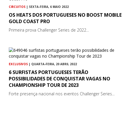
CIRCUITOS
| SEXTA-FEIRA, 6 MAIO 2022
OS HEATS DOS PORTUGUESES NO BOOST MOBILE
GOLD COAST PRO
Primeira prova Challenger Series de 2022...
EXCLUSIVOS
| QUARTA-FEIRA, 20 ABRIL 2022
6 SURFISTAS PORTUGUESES TERÃO
POSSIBILIDADES DE CONQUISTAR VAGAS NO
CHAMPIONSHIP TOUR DE 2023
Forte presença nacional nos eventos Challenger Series...