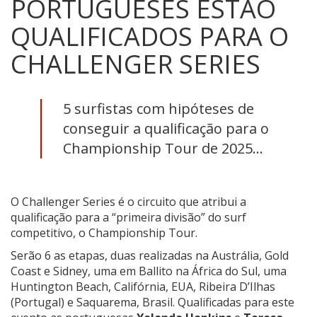
PORTUGUESES ESTÃO
QUALIFICADOS PARA O
CHALLENGER SERIES
5 surfistas com hipóteses de
conseguir a qualificação para o
Championship Tour de 2025...
O Challenger Series é o circuito que atribui a
qualificação para a “primeira divisão” do surf
competitivo, o Championship Tour.
Serão 6 as etapas, duas realizadas na Austrália, Gold
Coast e Sidney, uma em Ballito na África do Sul, uma
Huntington Beach, Califórnia, EUA, Ribeira D’Ilhas
(Portugal) e Saquarema, Brasil. Qualificadas para este