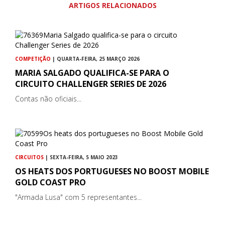
ARTIGOS RELACIONADOS
COMPETIÇÃO
| QUARTA-FEIRA, 25 MARÇO 2026
MARIA SALGADO QUALIFICA-SE PARA O
CIRCUITO CHALLENGER SERIES DE 2026
Contas não oficiais...
CIRCUITOS
| SEXTA-FEIRA, 5 MAIO 2023
OS HEATS DOS PORTUGUESES NO BOOST MOBILE
GOLD COAST PRO
"Armada Lusa" com 5 representantes...