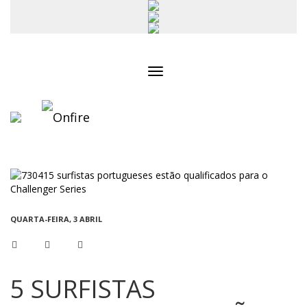
Toggle
navigation
QUARTA-FEIRA, 3 ABRIL
5 SURFISTAS