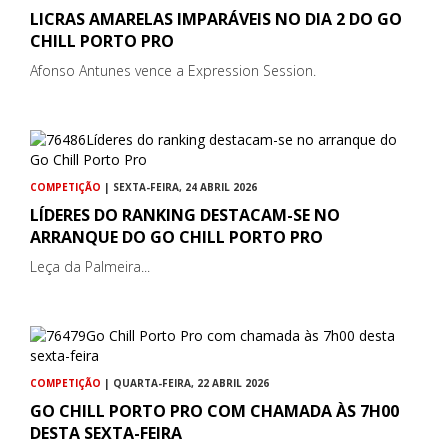
LICRAS AMARELAS IMPARÁVEIS NO DIA 2 DO GO
CHILL PORTO PRO
Afonso Antunes vence a Expression Session.
COMPETIÇÃO
| SEXTA-FEIRA, 24 ABRIL 2026
LÍDERES DO RANKING DESTACAM-SE NO
ARRANQUE DO GO CHILL PORTO PRO
Leça da Palmeira...
COMPETIÇÃO
| QUARTA-FEIRA, 22 ABRIL 2026
GO CHILL PORTO PRO COM CHAMADA ÀS 7H00
DESTA SEXTA-FEIRA