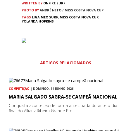
WRITTEN BY
ONFIRE SURF
PHOTO BY
ANDRÉ NETO / MISS COSTA NOVA CUP
TAGS
LIGA MEO SURF
,
MISS COSTA NOVA CUP
,
YOLANDA HOPKINS
ARTIGOS RELACIONADOS
COMPETIÇÃO
| DOMINGO, 14 JUNHO 2026
MARIA SALGADO SAGRA-SE CAMPEÃ NACIONAL
Conquista aconteceu de forma antecipada durante o dia
final do Allianz Ribeira Grande Pro...