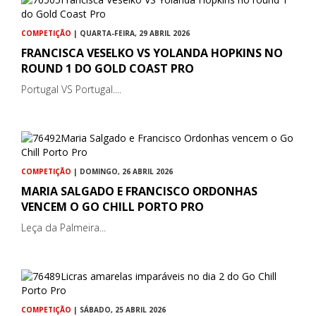
COMPETIÇÃO
| QUARTA-FEIRA, 29 ABRIL 2026
FRANCISCA VESELKO VS YOLANDA HOPKINS NO
ROUND 1 DO GOLD COAST PRO
Portugal VS Portugal....
COMPETIÇÃO
| DOMINGO, 26 ABRIL 2026
MARIA SALGADO E FRANCISCO ORDONHAS
VENCEM O GO CHILL PORTO PRO
Leça da Palmeira...
COMPETIÇÃO
| SÁBADO, 25 ABRIL 2026