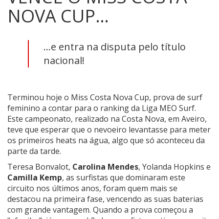
NOVA CUP…
...e entra na disputa pelo título
nacional!
Terminou hoje o Miss Costa Nova Cup, prova de surf
feminino a contar para o ranking da Liga MEO Surf.
Este campeonato, realizado na Costa Nova, em Aveiro,
teve que esperar que o nevoeiro levantasse para meter
os primeiros heats na água, algo que só aconteceu da
parte da tarde.
Teresa Bonvalot,
Carolina Mendes
, Yolanda Hopkins e
Camilla Kemp
, as surfistas que dominaram este
circuito nos últimos anos, foram quem mais se
destacou na primeira fase, vencendo as suas baterias
com grande vantagem. Quando a prova começou a