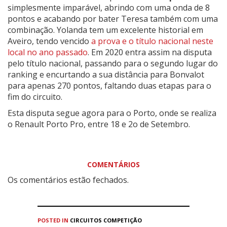
simplesmente imparável, abrindo com uma onda de 8
pontos e acabando por bater Teresa também com uma
combinação. Yolanda tem um excelente historial em
Aveiro, tendo vencido
a prova e o título nacional neste
local no ano passado
. Em 2020 entra assim na disputa
pelo título nacional, passando para o segundo lugar do
ranking e encurtando a sua distância para Bonvalot
para apenas 270 pontos, faltando duas etapas para o
fim do circuito.
Esta disputa segue agora para o Porto, onde se realiza
o Renault Porto Pro, entre 18 e 2o de Setembro.
COMENTÁRIOS
Os comentários estão fechados.
POSTED IN
CIRCUITOS
COMPETIÇÃO