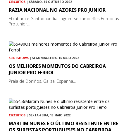
CIRCUITOS
| SÁBADO, 15 OUTUBRO 2022
RAZIA NACIONAL NO AZORES PRO JUNIOR
Etxabarri e Garitaonandia sagram-se campeões Europeus
Pro Junior...
SLIDESHOWS
| SEGUNDA-FEIRA, 16 MAIO 2022
OS MELHORES MOMENTOS DO CABREIROA
JUNIOR PRO FERROL
Praia de Doniños, Galiza, Espanha...
CIRCUITOS
| SEXTA-FEIRA, 13 MAIO 2022
MARTIM NUNES É O ÚLTIMO RESISTENTE ENTRE
OS SURFISTAS PORTUGUESES NO CABREIROA