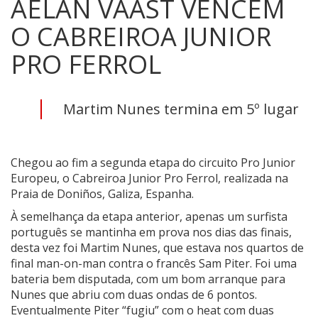
AELAN VAAST VENCEM
O CABREIROA JUNIOR
PRO FERROL
Martim Nunes termina em 5º lugar
Chegou ao fim a segunda etapa do circuito Pro Junior
Europeu, o Cabreiroa Junior Pro Ferrol, realizada na
Praia de Doniños, Galiza, Espanha.
À semelhança da etapa anterior, apenas um surfista
português se mantinha em prova nos dias das finais,
desta vez foi Martim Nunes, que estava nos quartos de
final man-on-man contra o francês Sam Piter. Foi uma
bateria bem disputada, com um bom arranque para
Nunes que abriu com duas ondas de 6 pontos.
Eventualmente Piter “fugiu” com o heat com duas