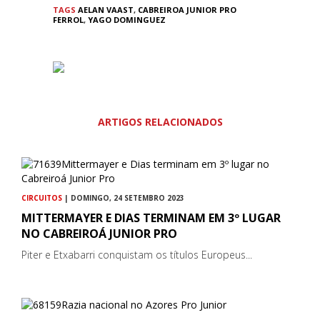
TAGS
AELAN VAAST
,
CABREIROA JUNIOR PRO
FERROL
,
YAGO DOMINGUEZ
ARTIGOS RELACIONADOS
CIRCUITOS
| DOMINGO, 24 SETEMBRO 2023
MITTERMAYER E DIAS TERMINAM EM 3º LUGAR
NO CABREIROÁ JUNIOR PRO
Piter e Etxabarri conquistam os títulos Europeus...