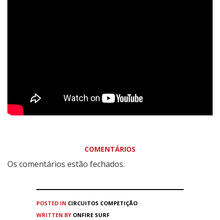
COMENTÁRIOS
Os comentários estão fechados.
POSTED IN
CIRCUITOS
COMPETIÇÃO
WRITTEN BY
ONFIRE SURF