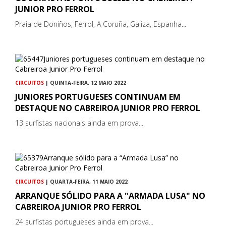
JUNIOR PRO FERROL
Praia de Doniños, Ferrol, A Coruña, Galiza, Espanha...
CIRCUITOS
| QUINTA-FEIRA, 12 MAIO 2022
JUNIORES PORTUGUESES CONTINUAM EM
DESTAQUE NO CABREIROA JUNIOR PRO FERROL
13 surfistas nacionais ainda em prova...
CIRCUITOS
| QUARTA-FEIRA, 11 MAIO 2022
ARRANQUE SÓLIDO PARA A "ARMADA LUSA" NO
CABREIROA JUNIOR PRO FERROL
24 surfistas portugueses ainda em prova...