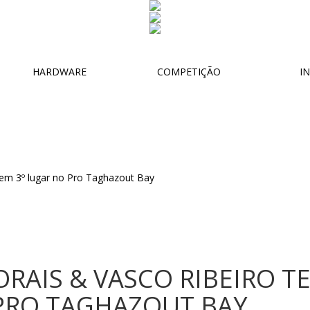
HARDWARE
COMPETIÇÃO
IN
RAIS & VASCO RIBEIRO 
 PRO TAGHAZOUT BAY