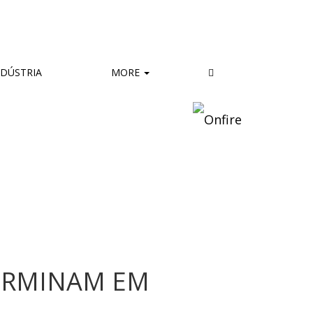
DÚSTRIA
MORE
TERMINAM EM