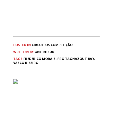
POSTED IN
CIRCUITOS
COMPETIÇÃO
WRITTEN BY
ONFIRE SURF
TAGS
FREDERICO MORAIS
,
PRO TAGHAZOUT BAY
,
VASCO RIBEIRO