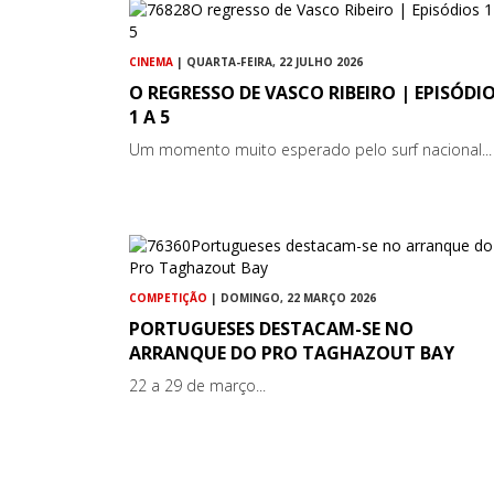
CINEMA
| QUARTA-FEIRA, 22 JULHO 2026
O REGRESSO DE VASCO RIBEIRO | EPISÓDI
1 A 5
Um momento muito esperado pelo surf nacional...
COMPETIÇÃO
| DOMINGO, 22 MARÇO 2026
PORTUGUESES DESTACAM-SE NO
ARRANQUE DO PRO TAGHAZOUT BAY
22 a 29 de março...