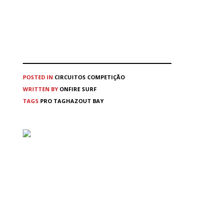
POSTED IN
CIRCUITOS
COMPETIÇÃO
WRITTEN BY
ONFIRE SURF
TAGS
PRO TAGHAZOUT BAY