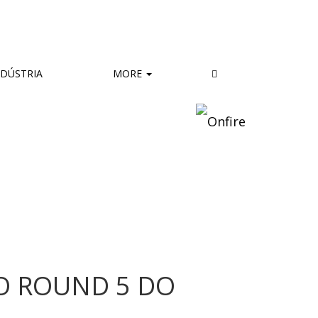
DÚSTRIA
MORE
NO ROUND 5 DO