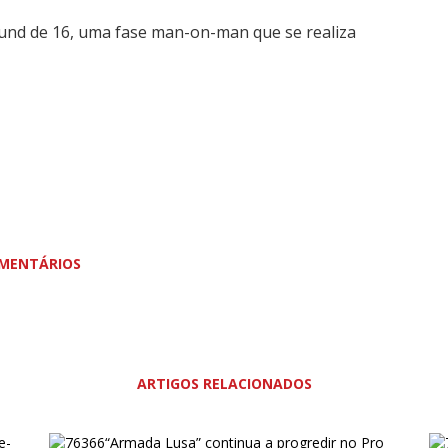
und de 16, uma fase man-on-man que se realiza
MENTÁRIOS
ARTIGOS RELACIONADOS