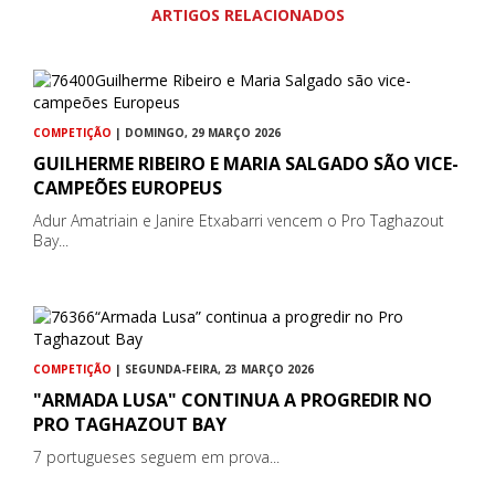
ARTIGOS RELACIONADOS
COMPETIÇÃO
| DOMINGO, 29 MARÇO 2026
GUILHERME RIBEIRO E MARIA SALGADO SÃO VICE-
CAMPEÕES EUROPEUS
Adur Amatriain e Janire Etxabarri vencem o Pro Taghazout
Bay...
COMPETIÇÃO
| SEGUNDA-FEIRA, 23 MARÇO 2026
"ARMADA LUSA" CONTINUA A PROGREDIR NO
PRO TAGHAZOUT BAY
7 portugueses seguem em prova...