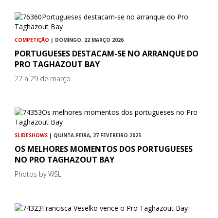
COMPETIÇÃO
| DOMINGO, 22 MARÇO 2026
PORTUGUESES DESTACAM-SE NO ARRANQUE DO
PRO TAGHAZOUT BAY
22 a 29 de março...
SLIDESHOWS
| QUINTA-FEIRA, 27 FEVEREIRO 2025
OS MELHORES MOMENTOS DOS PORTUGUESES
NO PRO TAGHAZOUT BAY
Photos by WSL