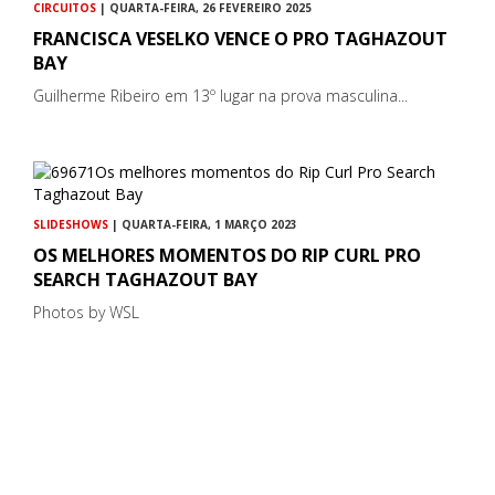
CIRCUITOS
| QUARTA-FEIRA, 26 FEVEREIRO 2025
FRANCISCA VESELKO VENCE O PRO TAGHAZOUT
BAY
Guilherme Ribeiro em 13º lugar na prova masculina...
SLIDESHOWS
| QUARTA-FEIRA, 1 MARÇO 2023
OS MELHORES MOMENTOS DO RIP CURL PRO
SEARCH TAGHAZOUT BAY
Photos by WSL