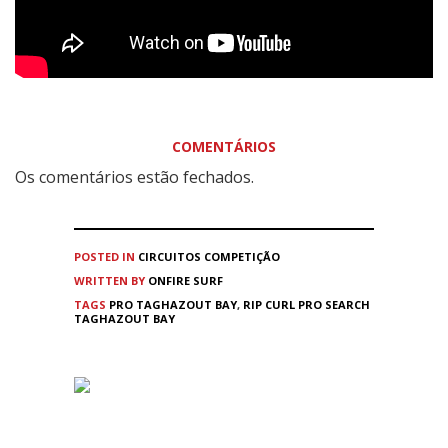
COMENTÁRIOS
Os comentários estão fechados.
POSTED IN
CIRCUITOS
COMPETIÇÃO
WRITTEN BY
ONFIRE SURF
TAGS
PRO TAGHAZOUT BAY
,
RIP CURL PRO SEARCH
TAGHAZOUT BAY