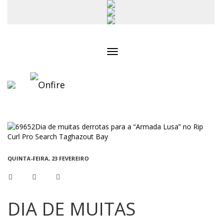
Toggle
navigation
QUINTA-FEIRA, 23 FEVEREIRO
DIA DE MUITAS