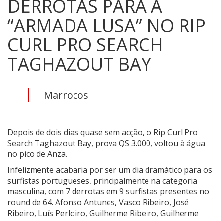
DERROTAS PARA A
“ARMADA LUSA” NO RIP
CURL PRO SEARCH
TAGHAZOUT BAY
Marrocos
Depois de dois dias quase sem acção, o Rip Curl Pro
Search Taghazout Bay, prova QS 3.000, voltou à água
no pico de Anza.
Infelizmente acabaria por ser um dia dramático para os
surfistas portugueses, principalmente na categoria
masculina, com 7 derrotas em 9 surfistas presentes no
round de 64. Afonso Antunes, Vasco Ribeiro, José
Ribeiro, Luís Perloiro, Guilherme Ribeiro, Guilherme