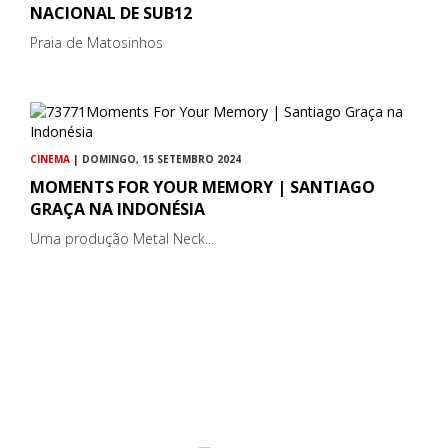
NACIONAL DE SUB12
Praia de Matosinhos
CINEMA
| DOMINGO, 15 SETEMBRO 2024
MOMENTS FOR YOUR MEMORY | SANTIAGO
GRAÇA NA INDONÉSIA
Uma produção Metal Neck...