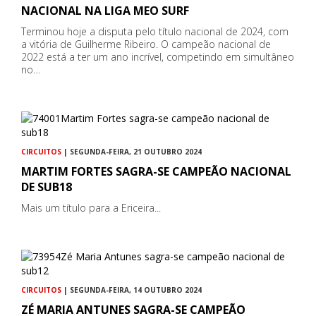
NACIONAL NA LIGA MEO SURF
Terminou hoje a disputa pelo título nacional de 2024, com
a vitória de Guilherme Ribeiro. O campeão nacional de
2022 está a ter um ano incrível, competindo em simultâneo
no…
CIRCUITOS
| SEGUNDA-FEIRA, 21 OUTUBRO 2024
MARTIM FORTES SAGRA-SE CAMPEÃO NACIONAL
DE SUB18
Mais um título para a Ericeira...
CIRCUITOS
| SEGUNDA-FEIRA, 14 OUTUBRO 2024
ZÉ MARIA ANTUNES SAGRA-SE CAMPEÃO