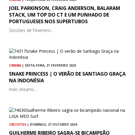
JOEL PARKINSON, CRAIG ANDERSON, BALARAM
STACK, UM TOP DO CT E UM PUNHADO DE
PORTUGUESES NOS SUPERTUBOS
Sessões de Fevereiro...
CINEMA
| SEXTA-FEIRA, 21 FEVEREIRO 2025
SNAKE PRINCESS | O VERÃO DE SANTIAGO GRAÇA
NA INDONÉSIA
Indo dreams...
CIRCUITOS
| DOMINGO, 27 OUTUBRO 2024
GUILHERME RIBEIRO SAGRA-SE BICAMPEÃO