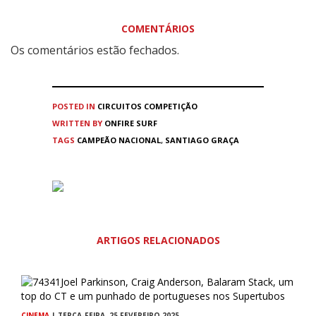
COMENTÁRIOS
Os comentários estão fechados.
POSTED IN
CIRCUITOS
COMPETIÇÃO
WRITTEN BY
ONFIRE SURF
TAGS
CAMPEÃO NACIONAL
,
SANTIAGO GRAÇA
ARTIGOS RELACIONADOS
CINEMA
| TERÇA-FEIRA, 25 FEVEREIRO 2025