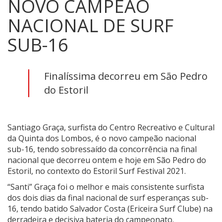
NOVO CAMPEÃO
NACIONAL DE SURF
SUB-16
Finalíssima decorreu em São Pedro
do Estoril
Santiago Graça, surfista do Centro Recreativo e Cultural
da Quinta dos Lombos, é o novo campeão nacional
sub-16, tendo sobressaído da concorrência na final
nacional que decorreu ontem e hoje em São Pedro do
Estoril, no contexto do Estoril Surf Festival 2021.
“Santi” Graça foi o melhor e mais consistente surfista
dos dois dias da final nacional de surf esperanças sub-
16, tendo batido Salvador Costa (Ericeira Surf Clube) na
derradeira e decisiva bateria do campeonato.