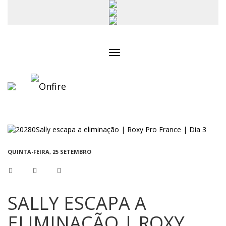
Toggle
navigation
QUINTA-FEIRA, 25 SETEMBRO
SALLY ESCAPA A
ELIMINAÇÃO | ROXY