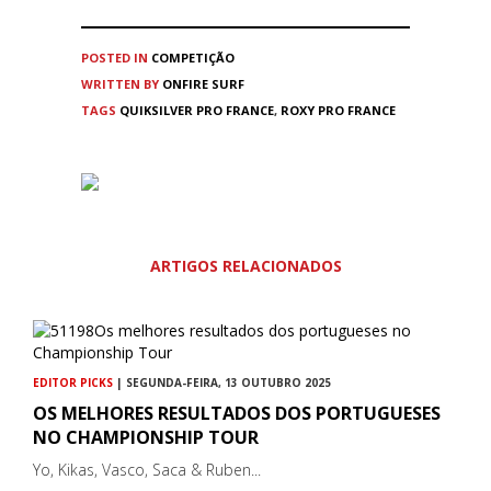
POSTED IN
COMPETIÇÃO
WRITTEN BY
ONFIRE SURF
TAGS
QUIKSILVER PRO FRANCE
,
ROXY PRO FRANCE
ARTIGOS RELACIONADOS
EDITOR PICKS
| SEGUNDA-FEIRA, 13 OUTUBRO 2025
OS MELHORES RESULTADOS DOS PORTUGUESES
NO CHAMPIONSHIP TOUR
Yo, Kikas, Vasco, Saca & Ruben...