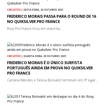
CIRCUITOS
| SEXTA-FEIRA, 22 OUTUBRO 2021
FREDERICO MORAIS PASSA PARA O ROUND DE 16
NO QUIKSILVER PRO FRANCE
Roxy Pro France ficou em stand by...
CIRCUITOS
| QUARTA-FEIRA, 20 OUTUBRO 2021
FREDERICO MORAIS É O ÚNICO SURFISTA
PORTUGUÊS AINDA EM PROVA NO QUIKSILVER
PRO FRANCE
Carolina Mendes e Teresa Bonvalot terminam em 9º lugar...