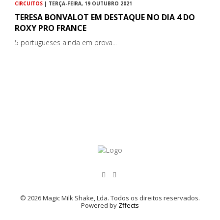
CIRCUITOS
| TERÇA-FEIRA, 19 OUTUBRO 2021
TERESA BONVALOT EM DESTAQUE NO DIA 4 DO
ROXY PRO FRANCE
5 portugueses ainda em prova...
© 2026 Magic Milk Shake, Lda. Todos os direitos reservados.
Powered by
Zffects