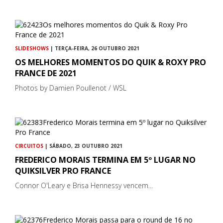
SLIDESHOWS
| TERÇA-FEIRA, 26 OUTUBRO 2021
OS MELHORES MOMENTOS DO QUIK & ROXY PRO
FRANCE DE 2021
Photos by Damien Poullenot / WSL
CIRCUITOS
| SÁBADO, 23 OUTUBRO 2021
FREDERICO MORAIS TERMINA EM 5º LUGAR NO
QUIKSILVER PRO FRANCE
Connor O'Leary e Brisa Hennessy vencem...