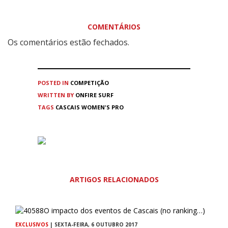
COMENTÁRIOS
Os comentários estão fechados.
POSTED IN
COMPETIÇÃO
WRITTEN BY
ONFIRE SURF
TAGS
CASCAIS WOMEN'S PRO
ARTIGOS RELACIONADOS
EXCLUSIVOS
| SEXTA-FEIRA, 6 OUTUBRO 2017