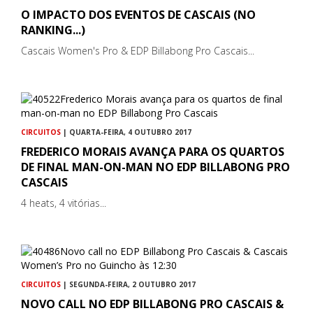
O IMPACTO DOS EVENTOS DE CASCAIS (NO
RANKING...)
Cascais Women's Pro & EDP Billabong Pro Cascais...
CIRCUITOS
| QUARTA-FEIRA, 4 OUTUBRO 2017
FREDERICO MORAIS AVANÇA PARA OS QUARTOS
DE FINAL MAN-ON-MAN NO EDP BILLABONG PRO
CASCAIS
4 heats, 4 vitórias...
CIRCUITOS
| SEGUNDA-FEIRA, 2 OUTUBRO 2017
NOVO CALL NO EDP BILLABONG PRO CASCAIS &