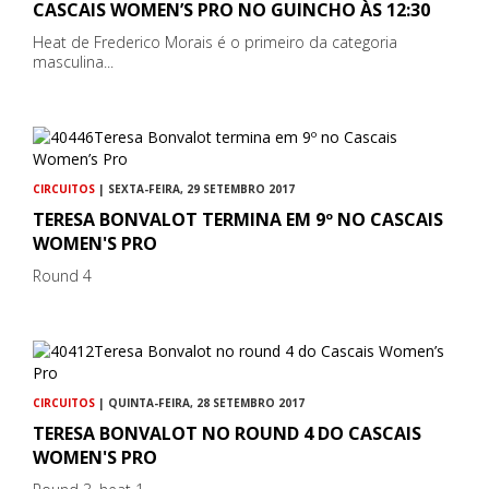
CASCAIS WOMEN’S PRO NO GUINCHO ÀS 12:30
Heat de Frederico Morais é o primeiro da categoria
masculina...
CIRCUITOS
| SEXTA-FEIRA, 29 SETEMBRO 2017
TERESA BONVALOT TERMINA EM 9º NO CASCAIS
WOMEN'S PRO
Round 4
CIRCUITOS
| QUINTA-FEIRA, 28 SETEMBRO 2017
TERESA BONVALOT NO ROUND 4 DO CASCAIS
WOMEN'S PRO