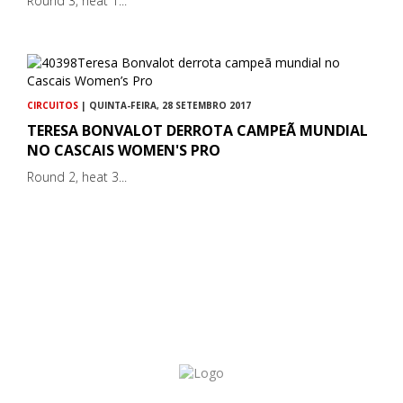
Round 3, heat 1...
CIRCUITOS
| QUINTA-FEIRA, 28 SETEMBRO 2017
TERESA BONVALOT DERROTA CAMPEÃ MUNDIAL
NO CASCAIS WOMEN'S PRO
Round 2, heat 3...