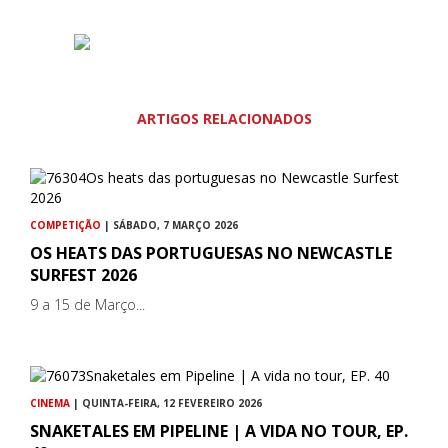
ARTIGOS RELACIONADOS
COMPETIÇÃO
| SÁBADO, 7 MARÇO 2026
OS HEATS DAS PORTUGUESAS NO NEWCASTLE
SURFEST 2026
9 a 15 de Março...
CINEMA
| QUINTA-FEIRA, 12 FEVEREIRO 2026
SNAKETALES EM PIPELINE | A VIDA NO TOUR, EP.