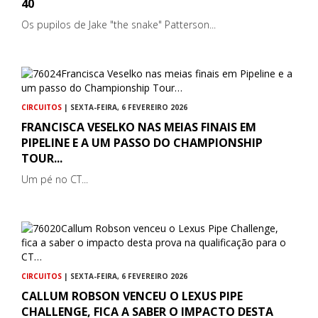
40
Os pupilos de Jake "the snake" Patterson...
CIRCUITOS
| SEXTA-FEIRA, 6 FEVEREIRO 2026
FRANCISCA VESELKO NAS MEIAS FINAIS EM
PIPELINE E A UM PASSO DO CHAMPIONSHIP
TOUR...
Um pé no CT...
CIRCUITOS
| SEXTA-FEIRA, 6 FEVEREIRO 2026
CALLUM ROBSON VENCEU O LEXUS PIPE
CHALLENGE, FICA A SABER O IMPACTO DESTA