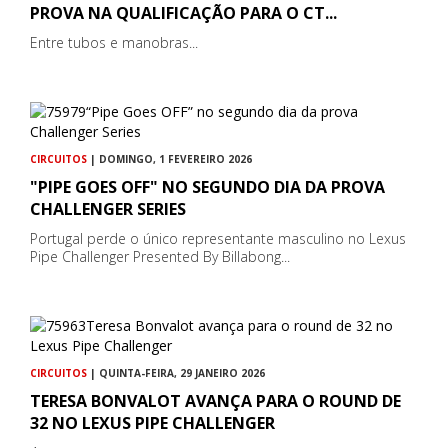
PROVA NA QUALIFICAÇÃO PARA O CT...
Entre tubos e manobras...
CIRCUITOS
| DOMINGO, 1 FEVEREIRO 2026
"PIPE GOES OFF" NO SEGUNDO DIA DA PROVA
CHALLENGER SERIES
Portugal perde o único representante masculino no Lexus
Pipe Challenger Presented By Billabong...
CIRCUITOS
| QUINTA-FEIRA, 29 JANEIRO 2026
TERESA BONVALOT AVANÇA PARA O ROUND DE
32 NO LEXUS PIPE CHALLENGER