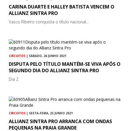
CARINA DUARTE E HALLEY BATISTA VENCEM O
ALLIANZ SINTRA PRO
Vasco Ribeiro conquista o título nacional...
CIRCUITOS
| SÁBADO, 26 JUNHO 2021
DISPUTA PELO TÍTULO MANTÉM-SE VIVA APÓS O
SEGUNDO DIA DO ALLIANZ SINTRA PRO
Dia 2
CIRCUITOS
| SEXTA-FEIRA, 25 JUNHO 2021
ALLIANZ SINTRA PRO ARRANCA COM ONDAS
PEQUENAS NA PRAIA GRANDE