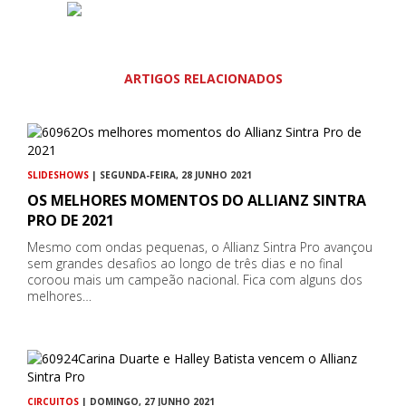
ARTIGOS RELACIONADOS
SLIDESHOWS
| SEGUNDA-FEIRA, 28 JUNHO 2021
OS MELHORES MOMENTOS DO ALLIANZ SINTRA
PRO DE 2021
Mesmo com ondas pequenas, o Allianz Sintra Pro avançou
sem grandes desafios ao longo de três dias e no final
coroou mais um campeão nacional. Fica com alguns dos
melhores…
CIRCUITOS
| DOMINGO, 27 JUNHO 2021