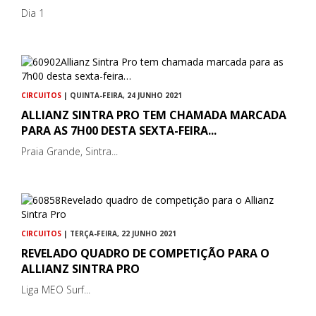
Dia 1
CIRCUITOS
| QUINTA-FEIRA, 24 JUNHO 2021
ALLIANZ SINTRA PRO TEM CHAMADA MARCADA
PARA AS 7H00 DESTA SEXTA-FEIRA...
Praia Grande, Sintra...
CIRCUITOS
| TERÇA-FEIRA, 22 JUNHO 2021
REVELADO QUADRO DE COMPETIÇÃO PARA O
ALLIANZ SINTRA PRO
Liga MEO Surf...