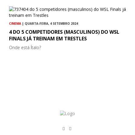
CINEMA
| QUARTA-FEIRA, 4 SETEMBRO 2024
4 DO 5 COMPETIDORES (MASCULINOS) DO WSL
FINALS JÁ TREINAM EM TRESTLES
Onde está Ítalo?