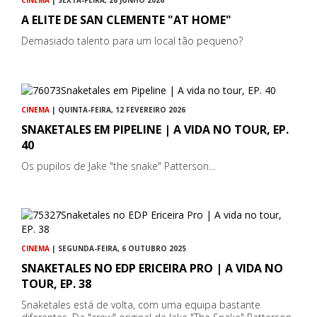
A ELITE DE SAN CLEMENTE "AT HOME"
Demasiado talento para um local tão pequeno?
CINEMA
| QUINTA-FEIRA, 12 FEVEREIRO 2026
SNAKETALES EM PIPELINE | A VIDA NO TOUR, EP.
40
Os pupilos de Jake "the snake" Patterson...
CINEMA
| SEGUNDA-FEIRA, 6 OUTUBRO 2025
SNAKETALES NO EDP ERICEIRA PRO | A VIDA NO
TOUR, EP. 38
Snaketales está de volta, com uma equipa bastante