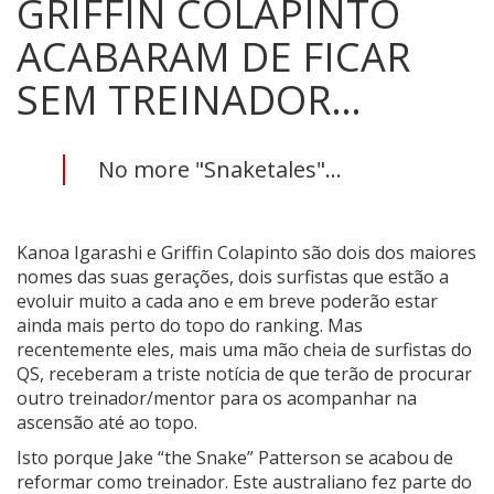
GRIFFIN COLAPINTO
ACABARAM DE FICAR
SEM TREINADOR…
No more "Snaketales"...
Kanoa Igarashi e Griffin Colapinto são dois dos maiores
nomes das suas gerações, dois surfistas que estão a
evoluir muito a cada ano e em breve poderão estar
ainda mais perto do topo do ranking. Mas
recentemente eles, mais uma mão cheia de surfistas do
QS, receberam a triste notícia de que terão de procurar
outro treinador/mentor para os acompanhar na
ascensão até ao topo.
Isto porque Jake “the Snake” Patterson se acabou de
reformar como treinador. Este australiano fez parte do