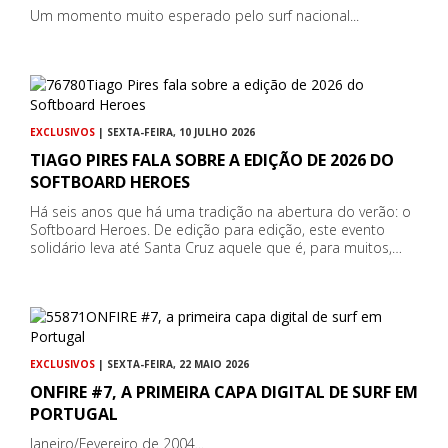
Um momento muito esperado pelo surf nacional...
EXCLUSIVOS
| SEXTA-FEIRA, 10 JULHO 2026
TIAGO PIRES FALA SOBRE A EDIÇÃO DE 2026 DO
SOFTBOARD HEROES
Há seis anos que há uma tradição na abertura do verão: o
Softboard Heroes. De edição para edição, este evento
solidário leva até Santa Cruz aquele que é, para muitos,…
EXCLUSIVOS
| SEXTA-FEIRA, 22 MAIO 2026
ONFIRE #7, A PRIMEIRA CAPA DIGITAL DE SURF EM
PORTUGAL
Janeiro/Fevereiro de 2004...