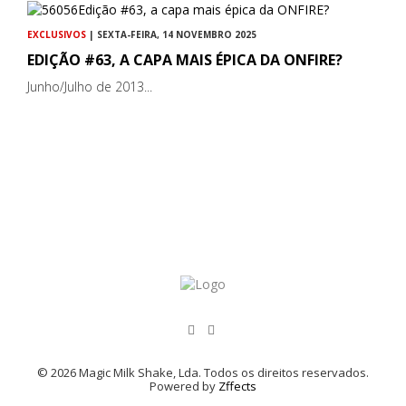
EXCLUSIVOS
| SEXTA-FEIRA, 14 NOVEMBRO 2025
EDIÇÃO #63, A CAPA MAIS ÉPICA DA ONFIRE?
Junho/Julho de 2013...
© 2026 Magic Milk Shake, Lda. Todos os direitos reservados.
Powered by
Zffects