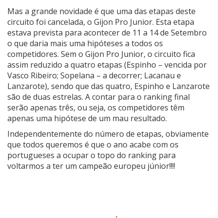
Mas a grande novidade é que uma das etapas deste
circuito foi cancelada, o Gijon Pro Junior. Esta etapa
estava prevista para acontecer de 11 a 14 de Setembro
o que daria mais uma hipóteses a todos os
competidores. Sem o Gijon Pro Junior, o circuito fica
assim reduzido a quatro etapas (Espinho – vencida por
Vasco Ribeiro; Sopelana – a decorrer; Lacanau e
Lanzarote), sendo que das quatro, Espinho e Lanzarote
são de duas estrelas. A contar para o ranking final
serão apenas três, ou seja, os competidores têm
apenas uma hipótese de um mau resultado.
Independentemente do número de etapas, obviamente
que todos queremos é que o ano acabe com os
portugueses a ocupar o topo do ranking para
voltarmos a ter um campeão europeu júnior!!!!