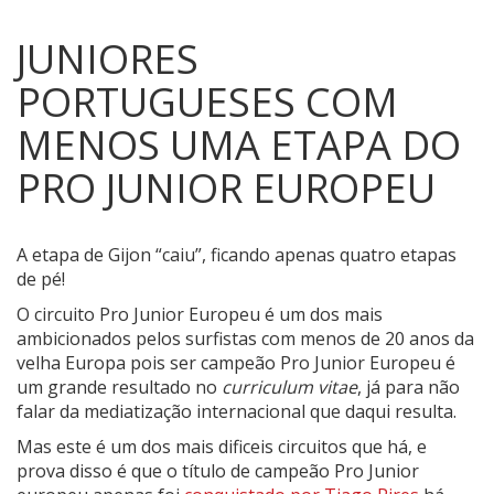
JUNIORES
PORTUGUESES COM
MENOS UMA ETAPA DO
PRO JUNIOR EUROPEU
A etapa de Gijon “caiu”, ficando apenas quatro etapas
de pé!
O circuito Pro Junior Europeu é um dos mais
ambicionados pelos surfistas com menos de 20 anos da
velha Europa pois ser campeão Pro Junior Europeu é
um grande resultado no
curriculum
vitae
, já para não
falar da mediatização internacional que daqui resulta.
Mas este é um dos mais dificeis circuitos que há, e
prova disso é que o título de campeão Pro Junior