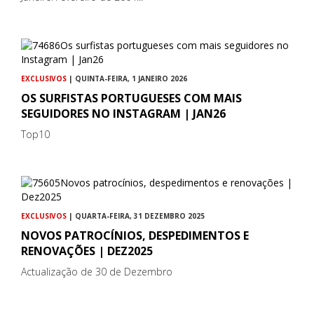
EXCLUSIVOS
| QUINTA-FEIRA, 1 JANEIRO 2026
OS SURFISTAS PORTUGUESES COM MAIS
SEGUIDORES NO INSTAGRAM | JAN26
Top10
EXCLUSIVOS
| QUARTA-FEIRA, 31 DEZEMBRO 2025
NOVOS PATROCÍNIOS, DESPEDIMENTOS E
RENOVAÇÕES | DEZ2025
Actualização de 30 de Dezembro