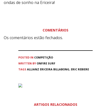
ondas de sonho na Ericeira!
COMENTÁRIOS
Os comentários estão fechados.
POSTED IN
COMPETIÇÃO
WRITTEN BY
ONFIRE SURF
TAGS
ALLIANZ ERICEIRA BILLABONG
,
ERIC REBIERE
ARTIGOS RELACIONADOS