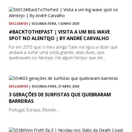
EXCLUSIVOS
| SEGUNDA-FEIRA, 1 JUNHO 2020
#BACKTOTHEPAST | VISITA A UM BIG WAVE
SPOT NO ALENTEJO | BY ANDRÉ CARVALHO
Foi em 2015 que o meu amigo Tarik me ligou a dizer que
andava a surfar uma onda grande, aliás duas, que
quebravam no Alentejo. Há algum tempo que ele…
EXCLUSIVOS
| SEGUNDA-FEIRA, 27 ABRIL 2020
3 GERAÇÕES DE SURFISTAS QUE QUEBRARAM
BARREIRAS
Portugal, Europa, Mundo...