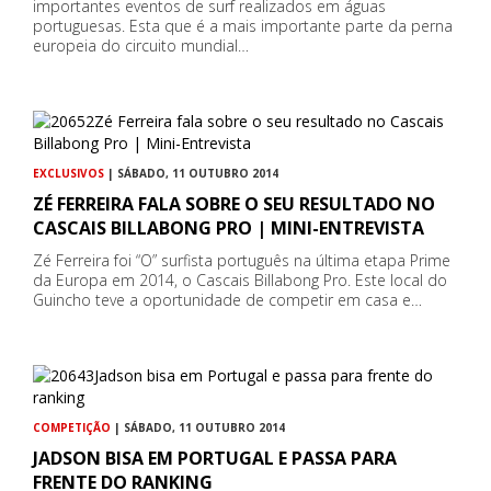
importantes eventos de surf realizados em águas
portuguesas. Esta que é a mais importante parte da perna
europeia do circuito mundial…
EXCLUSIVOS
| SÁBADO, 11 OUTUBRO 2014
ZÉ FERREIRA FALA SOBRE O SEU RESULTADO NO
CASCAIS BILLABONG PRO | MINI-ENTREVISTA
Zé Ferreira foi “O” surfista português na última etapa Prime
da Europa em 2014, o Cascais Billabong Pro. Este local do
Guincho teve a oportunidade de competir em casa e…
COMPETIÇÃO
| SÁBADO, 11 OUTUBRO 2014
JADSON BISA EM PORTUGAL E PASSA PARA
FRENTE DO RANKING