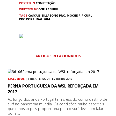
POSTED IN
COMPETIÇÃO
WRITTEN BY
ONFIRE SURF
TAGS
CASCAIS BILLABONG PRO
,
MOCHE RIP CURL
PRO PORTUGAL 2014
ARTIGOS RELACIONADOS
EXCLUSIVOS
| TERÇA-FEIRA, 21 FEVEREIRO 2017
PERNA PORTUGUESA DA WSL REFORÇADA EM
2017
Ao longo dos anos Portugal tem crescido como destino de
surf no panorama mundial. As condições muito especiais
que o nosso país proporciona para o surf deveriam falar
por si…