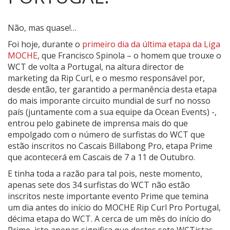
Não, mas quase!…
Foi hoje, durante o
primeiro dia da última etapa da Liga
MOCHE
, que Francisco Spinola – o homem que trouxe o
WCT de volta a Portugal, na altura director de
marketing da Rip Curl, e o mesmo responsável por,
desde então, ter garantido a permanência desta etapa
do mais imporante circuito mundial de surf no nosso
país (juntamente com a sua equipe da Ocean Events) -,
entrou pelo gabinete de imprensa mais do que
empolgado com o número de surfistas do WCT que
estão inscritos no Cascais Billabong Pro, etapa Prime
que acontecerá em Cascais de 7 a 11 de Outubro.
E tinha toda a razão para tal pois, neste momento,
apenas sete dos 34 surfistas do WCT não estão
inscritos neste importante evento Prime que temina
um dia antes do início do MOCHE Rip Curl Pro Portugal,
décima etapa do WCT. A cerca de um mês do início do