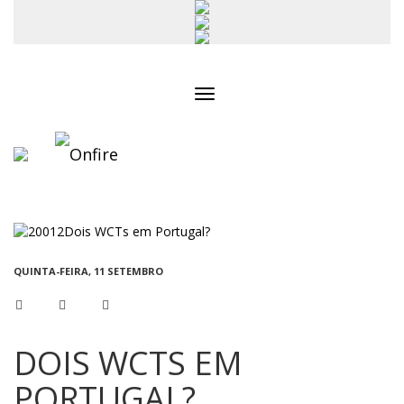
Toggle
navigation
QUINTA-FEIRA, 11 SETEMBRO
DOIS WCTS EM
PORTUGAL?