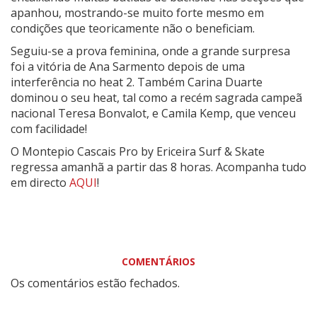
apanhou, mostrando-se muito forte mesmo em
condições que teoricamente não o beneficiam.
Seguiu-se a prova feminina, onde a grande surpresa
foi a vitória de Ana Sarmento depois de uma
interferência no heat 2. Também Carina Duarte
dominou o seu heat, tal como a recém sagrada campeã
nacional Teresa Bonvalot, e Camila Kemp, que venceu
com facilidade!
O Montepio Cascais Pro by Ericeira Surf & Skate
regressa amanhã a partir das 8 horas. Acompanha tudo
em directo
AQUI
!
COMENTÁRIOS
Os comentários estão fechados.