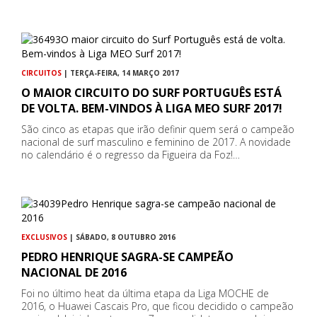
CIRCUITOS
| TERÇA-FEIRA, 14 MARÇO 2017
O MAIOR CIRCUITO DO SURF PORTUGUÊS ESTÁ
DE VOLTA. BEM-VINDOS À LIGA MEO SURF 2017!
São cinco as etapas que irão definir quem será o campeão
nacional de surf masculino e feminino de 2017. A novidade
no calendário é o regresso da Figueira da Foz!…
EXCLUSIVOS
| SÁBADO, 8 OUTUBRO 2016
PEDRO HENRIQUE SAGRA-SE CAMPEÃO
NACIONAL DE 2016
Foi no último heat da última etapa da Liga MOCHE de
2016, o Huawei Cascais Pro, que ficou decidido o campeão