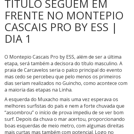
TÍTULO SEGUEM EM
FRENTE NO MONTEPIO
CASCAIS PRO BY ESS |
DIA 1
O Montepio Cascais Pro by ESS, além de ser a última
etapa, será também a decisora do título masculino.
A
praia de Carcavelos seria o palco principal do evento
mas cedo se percebeu que pelo menos os primeiros
dias seriam realizados no Guincho, como acontece com
a maioria das etapas na Linha.
A esquerda do Muxacho mais uma vez esperava os
melhores surfistas do país e nem a forte chuvada que
“assombrou” o início de prova impediu de se ver bom
surf. Depois da chuva o mar acertou, proporcionando
boas esquerdas de meio metro, com algumas direitas
mais curtas mas também com potencial. Logo no