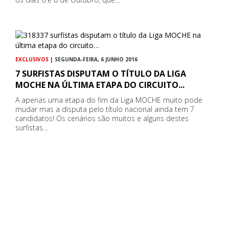
EXCLUSIVOS
| SEGUNDA-FEIRA, 6 JUNHO 2016
7 SURFISTAS DISPUTAM O TÍTULO DA LIGA
MOCHE NA ÚLTIMA ETAPA DO CIRCUITO...
A apenas uma etapa do fim da Liga MOCHE muito pode
mudar mas a disputa pelo título nacional ainda tem 7
candidatos! Os cenários são muitos e alguns destes
surfistas…